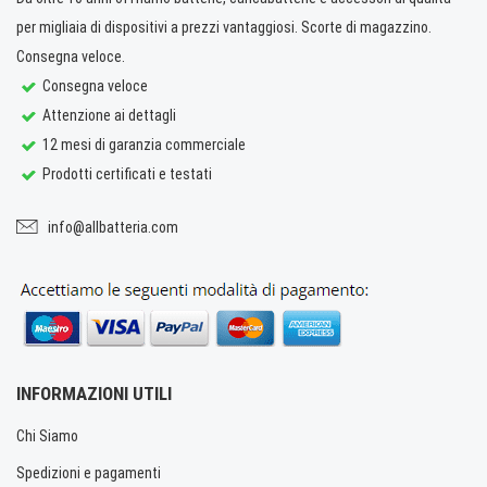
per migliaia di dispositivi a prezzi vantaggiosi. Scorte di magazzino.
Consegna veloce.
Consegna veloce
Attenzione ai dettagli
12 mesi di garanzia commerciale
Prodotti certificati e testati
info@allbatteria.com
INFORMAZIONI UTILI
Chi Siamo
Spedizioni e pagamenti