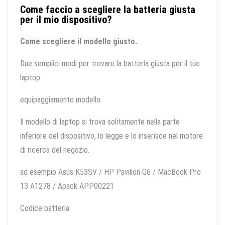
Come faccio a scegliere la batteria giusta
per il mio dispositivo?
Come scegliere il modello giusto.
Due semplici modi per trovare la batteria giusta per il tuo
laptop.
equipaggiamento modello
Il modello di laptop si trova solitamente nella parte
inferiore del dispositivo, lo legge e lo inserisce nel motore
di ricerca del negozio.
ad esempio Asus K53SV / HP Pavilion G6 / MacBook Pro
13 A1278 / Apack APP00221
Codice batteria