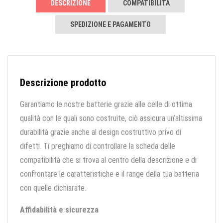
DESCRIZIONE
COMPATIBILITÀ
SPEDIZIONE E PAGAMENTO
Descrizione prodotto
Garantiamo le nostre batterie grazie alle celle di ottima
qualità con le quali sono costruite, ciò assicura un’altissima
durabilità grazie anche al design costruttivo privo di
difetti. Ti preghiamo di controllare la scheda delle
compatibilità che si trova al centro della descrizione e di
confrontare le caratteristiche e il range della tua batteria
con quelle dichiarate.
Affidabilità e sicurezza