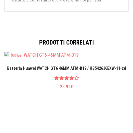
PRODOTTI CORRELATI
Batteria Huawei WATCH GT6 46MM ATM-B19 / HB542636EXW-11-zd
25.99€