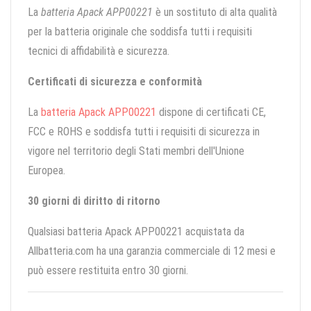
La
batteria Apack APP00221
è un sostituto di alta qualità
per la batteria originale che soddisfa tutti i requisiti
tecnici di affidabilità e sicurezza.
Certificati di sicurezza e conformità
La
batteria Apack APP00221
dispone di certificati CE,
FCC e ROHS e soddisfa tutti i requisiti di sicurezza in
vigore nel territorio degli Stati membri dell'Unione
Europea.
30 giorni di diritto di ritorno
Qualsiasi batteria Apack APP00221 acquistata da
Allbatteria.com ha una garanzia commerciale di 12 mesi e
può essere restituita entro 30 giorni.