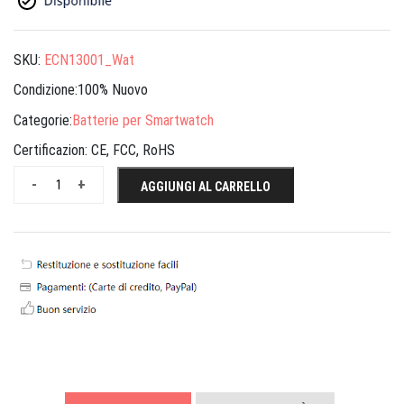
SKU:
ECN13001_Wat
Condizione:100% Nuovo
Categorie:
Batterie per Smartwatch
Certificazion:
CE, FCC, RoHS
-
+
AGGIUNGI AL CARRELLO