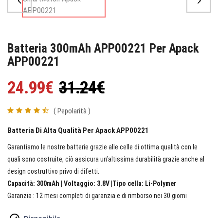
Batteria 300mAh APP00221 Per Apack
APP00221
24.99€
31.24€
( Pepolarità )
Batteria Di Alta Qualità Per Apack APP00221
Garantiamo le nostre batterie grazie alle celle di ottima qualità con le
quali sono costruite, ciò assicura un’altissima durabilità grazie anche al
design costruttivo privo di difetti.
Capacità: 300mAh | Voltaggio: 3.8V |Tipo cella: Li-Polymer
Garanzia : 12 mesi completi di garanzia e di rimborso nei 30 giorni