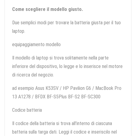
Come scegliere il modello giusto.
Due semplici modi per trovare la batteria giusta per il tuo
laptop.
equipaggiamento modello
Il modello di laptop si trova solitamente nella parte
inferiore del dispositivo, lo legge e lo inserisce nel motore
di ricerca del negozio.
ad esempio Asus K53SV / HP Pavilion G6 / MacBook Pro
13 A1278 / BFDX BF-S5Plus BF-S2 BF-SC300
Codice batteria
Il codice della batteria si trova all'interno di ciascuna
batteria sulla targa dati. Leggi il codice e inseriscilo nel