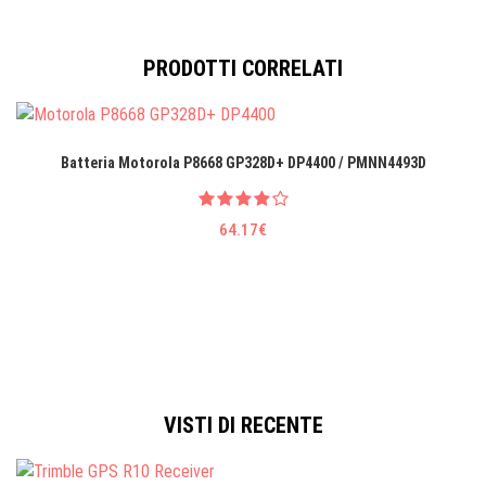
PRODOTTI CORRELATI
Batteria Motorola P8668 GP328D+ DP4400 / PMNN4493D
64.17€
VISTI DI RECENTE