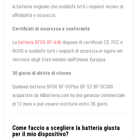
la batteria originale che soddisfa tutti i requisiti tecnici di
affidabilità e sicurezza.
Certificati di sicurezza e conformità
La
batteria BFDX BF-A46
dispone di certificati CE, FCC e
ROHS e soddisfa tutti i requisiti di sicurezza in vigore nel
territorio degli Stati membri dell'Unione Europea.
30 giorni di diritto di ritorno
Qualsiasi batteria BFDX BF-S5Plus BF-S2 BF-SC300
acquistata da Allbatteria.com ha una garanzia commerciale
di 12 mesi e può essere restituita entro 30 giorni.
Come faccio a scegliere la batteria giusta
per il mio dispositivo?