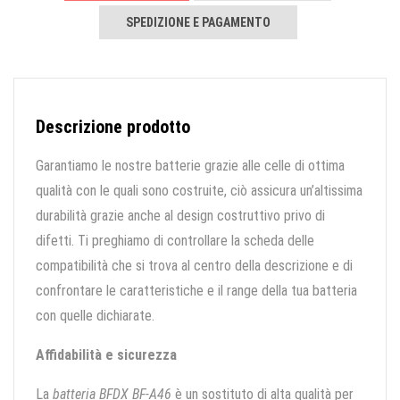
SPEDIZIONE E PAGAMENTO
Descrizione prodotto
Garantiamo le nostre batterie grazie alle celle di ottima
qualità con le quali sono costruite, ciò assicura un’altissima
durabilità grazie anche al design costruttivo privo di
difetti. Ti preghiamo di controllare la scheda delle
compatibilità che si trova al centro della descrizione e di
confrontare le caratteristiche e il range della tua batteria
con quelle dichiarate.
Affidabilità e sicurezza
La
batteria BFDX BF-A46
è un sostituto di alta qualità per