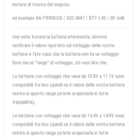
motore di ricerca del negozio.
ad esempio AA-PB9NC6B / A32-M47 / BTY-L45 / BF-A46
Una volta trovata la batteria interessata, dovrete
verificare il valore riportato sul voltaggio della vostra
batteria e fate caso che la batteria non ha un voltaggio
fisso ma un “range” di voltaggio, ciò vuol dire che:
Le batterie con voltaggio che varia da 10.8V a 11.1V sono
compatibili tra loro (quindi se il valore della vostra batteria
rientra in questo range potete acquistarla in tutta
tranquillità);
Le batterie con voltaggio che varia da 14.4V a 14.8V sono
compatibili tra loro (quindi se il valore della vostra batteria
rientra in questo range potete acquistarla in tutta