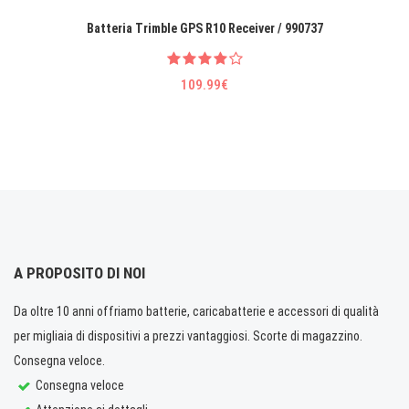
Batteria Trimble GPS R10 Receiver / 990737
109.99€
A PROPOSITO DI NOI
Da oltre 10 anni offriamo batterie, caricabatterie e accessori di qualità
per migliaia di dispositivi a prezzi vantaggiosi. Scorte di magazzino.
Consegna veloce.
Consegna veloce