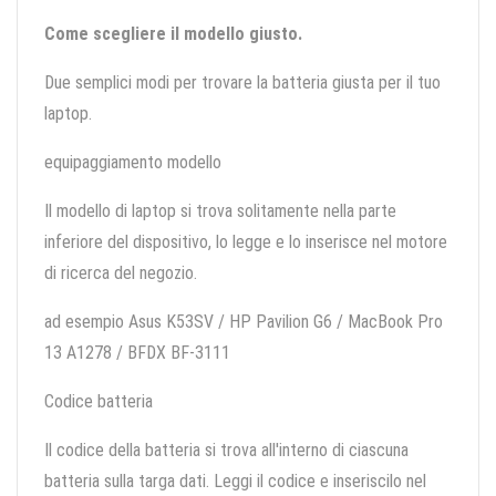
Come scegliere il modello giusto.
Due semplici modi per trovare la batteria giusta per il tuo
laptop.
equipaggiamento modello
Il modello di laptop si trova solitamente nella parte
inferiore del dispositivo, lo legge e lo inserisce nel motore
di ricerca del negozio.
ad esempio Asus K53SV / HP Pavilion G6 / MacBook Pro
13 A1278 / BFDX BF-3111
Codice batteria
Il codice della batteria si trova all'interno di ciascuna
batteria sulla targa dati. Leggi il codice e inseriscilo nel