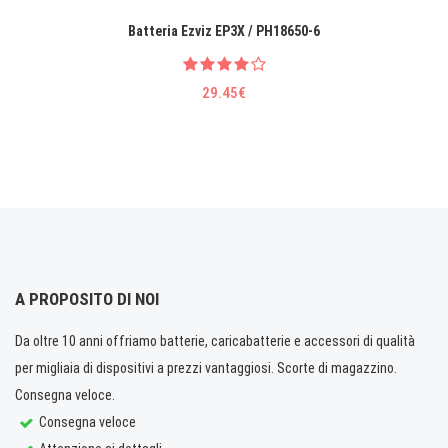
Batteria Ezviz EP3X / PH18650-6
29.45€
A PROPOSITO DI NOI
Da oltre 10 anni offriamo batterie, caricabatterie e accessori di qualità
per migliaia di dispositivi a prezzi vantaggiosi. Scorte di magazzino.
Consegna veloce.
Consegna veloce