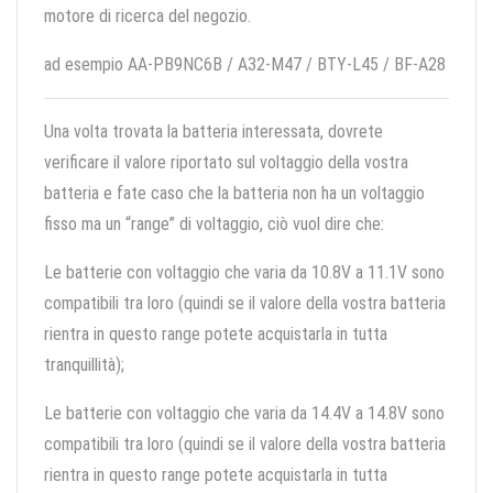
motore di ricerca del negozio.
ad esempio AA-PB9NC6B / A32-M47 / BTY-L45 / BF-A28
Una volta trovata la batteria interessata, dovrete
verificare il valore riportato sul voltaggio della vostra
batteria e fate caso che la batteria non ha un voltaggio
fisso ma un “range” di voltaggio, ciò vuol dire che:
Le batterie con voltaggio che varia da 10.8V a 11.1V sono
compatibili tra loro (quindi se il valore della vostra batteria
rientra in questo range potete acquistarla in tutta
tranquillità);
Le batterie con voltaggio che varia da 14.4V a 14.8V sono
compatibili tra loro (quindi se il valore della vostra batteria
rientra in questo range potete acquistarla in tutta