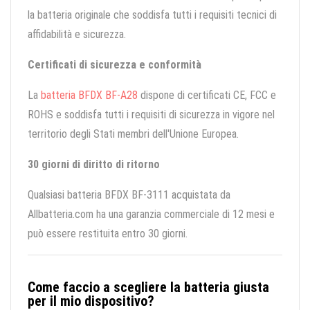
la batteria originale che soddisfa tutti i requisiti tecnici di
affidabilità e sicurezza.
Certificati di sicurezza e conformità
La
batteria BFDX BF-A28
dispone di certificati CE, FCC e
ROHS e soddisfa tutti i requisiti di sicurezza in vigore nel
territorio degli Stati membri dell'Unione Europea.
30 giorni di diritto di ritorno
Qualsiasi batteria BFDX BF-3111 acquistata da
Allbatteria.com ha una garanzia commerciale di 12 mesi e
può essere restituita entro 30 giorni.
Come faccio a scegliere la batteria giusta
per il mio dispositivo?