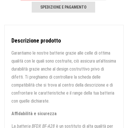
SPEDIZIONE E PAGAMENTO
Descrizione prodotto
Garantiamo le nostre batterie grazie alle celle di ottima
qualità con le quali sono costruite, ciò assicura un’altissima
durabilità grazie anche al design costruttivo privo di
difetti. Ti preghiamo di controllare la scheda delle
compatibilità che si trova al centro della descrizione e di
confrontare le caratteristiche e il range della tua batteria
con quelle dichiarate.
Affidabilità e sicurezza
La
batteria BFDX BF-A28
è un sostituto di alta qualità per