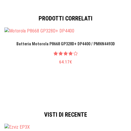
PRODOTTI CORRELATI
Batteria Motorola P8668 GP328D+ DP4400 / PMNN4493D
64.17€
VISTI DI RECENTE