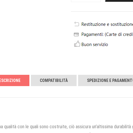
ESCRIZIONE
COMPATIBILITÀ
SPEDIZIONE E PAGAMENT
a qualità con le quali sono costruite, ciò assicura un’altissima durabilità 