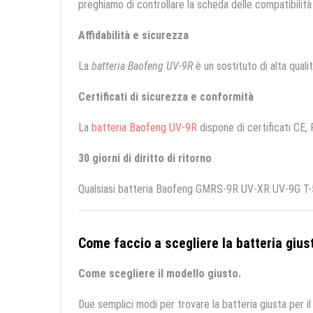
preghiamo di controllare la scheda delle compatibilità 
Affidabilità e sicurezza
La
batteria Baofeng UV-9R
è un sostituto di alta qualit
Certificati di sicurezza e conformità
La
batteria Baofeng UV-9R
dispone di certificati CE, 
30 giorni di diritto di ritorno
Qualsiasi batteria Baofeng GMRS-9R UV-XR UV-9G T-56
Come faccio a scegliere la batteria giust
Come scegliere il modello giusto.
Due semplici modi per trovare la batteria giusta per il