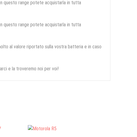
 in questo range potete acquistarla in tutta
 in questo range potete acquistarla in tutta
olto al valore riportato sulla vostra batteria e in caso
arci e la troveremo noi per voi!