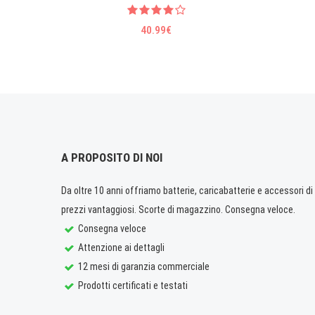
40.99€
A PROPOSITO DI NOI
Da oltre 10 anni offriamo batterie, caricabatterie e accessori di q
prezzi vantaggiosi. Scorte di magazzino. Consegna veloce.
Consegna veloce
Attenzione ai dettagli
12 mesi di garanzia commerciale
Prodotti certificati e testati