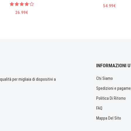
54.99€
26.99€
INFORMAZIONI U
Chi Siamo
ualità per migliaia di dispositivi a
Spedizioni e pagame
Politica Di Ritorno
FAQ
Mappa Del Sito