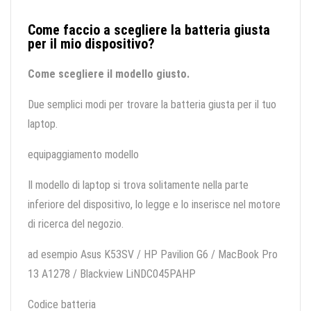
Come faccio a scegliere la batteria giusta
per il mio dispositivo?
Come scegliere il modello giusto.
Due semplici modi per trovare la batteria giusta per il tuo
laptop.
equipaggiamento modello
Il modello di laptop si trova solitamente nella parte
inferiore del dispositivo, lo legge e lo inserisce nel motore
di ricerca del negozio.
ad esempio Asus K53SV / HP Pavilion G6 / MacBook Pro
13 A1278 / Blackview LiNDC045PAHP
Codice batteria