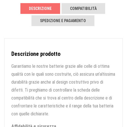
DESCRIZIONE
COMPATIBILITÀ
SPEDIZIONE E PAGAMENTO
Descrizione prodotto
Garantiamo le nostre batterie grazie alle celle di ottima
qualità con le quali sono costruite, ciò assicura un’altissima
durabilità grazie anche al design costruttivo privo di
difetti. Ti preghiamo di controllare la scheda delle
compatibilità che si trova al centro della descrizione e di
confrontare le caratteristiche e il range della tua batteria
con quelle dichiarate.
Affidabilità e sicurezza