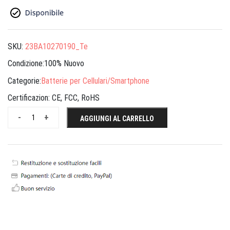
SKU:
23BA10270190_Te
Condizione:100% Nuovo
Categorie:
Batterie per Cellulari/Smartphone
Certificazion:
CE, FCC, RoHS
-
+
AGGIUNGI AL CARRELLO