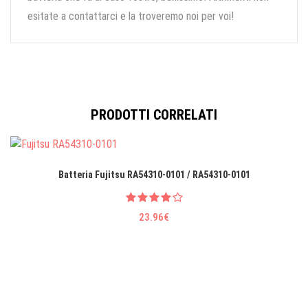
esitate a contattarci e la troveremo noi per voi!
PRODOTTI CORRELATI
Batteria Fujitsu RA54310-0101 / RA54310-0101
23.96€