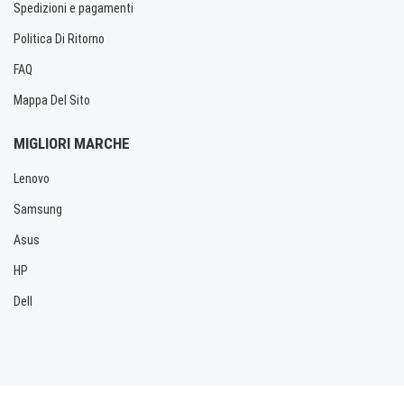
Spedizioni e pagamenti
Politica Di Ritorno
FAQ
Mappa Del Sito
MIGLIORI MARCHE
Lenovo
Samsung
Asus
HP
Dell