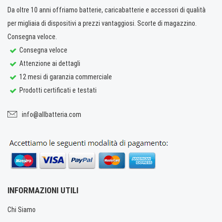
Da oltre 10 anni offriamo batterie, caricabatterie e accessori di qualità
per migliaia di dispositivi a prezzi vantaggiosi. Scorte di magazzino.
Consegna veloce.
Consegna veloce
Attenzione ai dettagli
12 mesi di garanzia commerciale
Prodotti certificati e testati
info@allbatteria.com
INFORMAZIONI UTILI
Chi Siamo