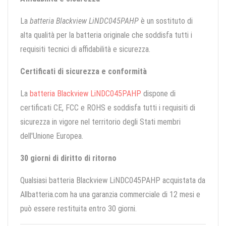
La
batteria Blackview LiNDC045PAHP
è un sostituto di
alta qualità per la batteria originale che soddisfa tutti i
requisiti tecnici di affidabilità e sicurezza.
Certificati di sicurezza e conformità
La
batteria Blackview LiNDC045PAHP
dispone di
certificati CE, FCC e ROHS e soddisfa tutti i requisiti di
sicurezza in vigore nel territorio degli Stati membri
dell'Unione Europea.
30 giorni di diritto di ritorno
Qualsiasi batteria Blackview LiNDC045PAHP acquistata da
Allbatteria.com ha una garanzia commerciale di 12 mesi e
può essere restituita entro 30 giorni.