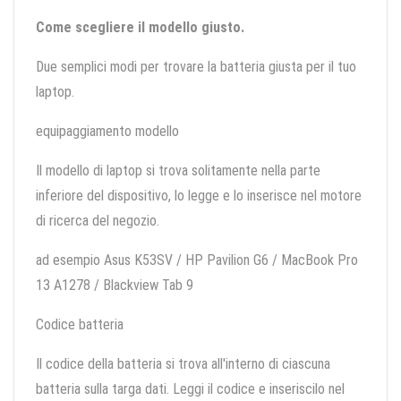
Come scegliere il modello giusto.
Due semplici modi per trovare la batteria giusta per il tuo
laptop.
equipaggiamento modello
Il modello di laptop si trova solitamente nella parte
inferiore del dispositivo, lo legge e lo inserisce nel motore
di ricerca del negozio.
ad esempio Asus K53SV / HP Pavilion G6 / MacBook Pro
13 A1278 / Blackview Tab 9
Codice batteria
Il codice della batteria si trova all'interno di ciascuna
batteria sulla targa dati. Leggi il codice e inseriscilo nel