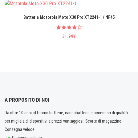
Batteria Motorola Moto X30 Pro XT2241-1 / NF45
31.99€
A PROPOSITO DI NOI
Da oltre 10 anni offriamo batterie, caricabatterie e accessori di qualità
per migliaia di dispositivi a prezzi vantaggiosi. Scorte di magazzino.
Consegna veloce.
Consegna veloce