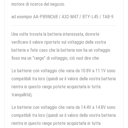
motore di ricerca del negozio.
ad esempio AA-PB9NC6B / A32-M47 / BTY-L45 / TAB-9
Una volta trovata la batteria interessata, dovrete
verificare il valore riportato sul voltaggio della vostra
batteria e fate caso che la batteria non ha un voltaggio
fisso ma un “range” di voltaggio, ciò vuol dire che:
Le batterie con voltaggio che varia da 10.8V a 11.1V sono
compatibili tra loro (quindi se il valore della vostra batteria
rientra in questo range potete acquistarla in tutta
tranquillità);
Le batterie con voltaggio che varia da 14.4V a 14.8V sono
compatibili tra loro (quindi se il valore della vostra batteria
rientra in questo range potete acquistarla in tutta