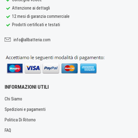
Attenzione ai dettagli
12 mesi di garanzia commerciale
Prodotti certificati e testati
info@allbatteria.com
INFORMAZIONI UTILI
Chi Siamo
Spedizioni e pagamenti
Politica Di Ritorno
FAQ