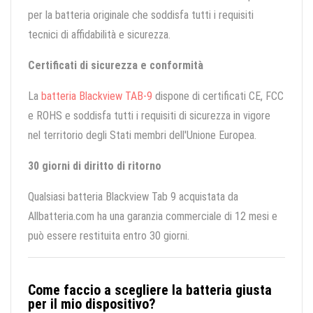
per la batteria originale che soddisfa tutti i requisiti
tecnici di affidabilità e sicurezza.
Certificati di sicurezza e conformità
La
batteria Blackview TAB-9
dispone di certificati CE, FCC
e ROHS e soddisfa tutti i requisiti di sicurezza in vigore
nel territorio degli Stati membri dell'Unione Europea.
30 giorni di diritto di ritorno
Qualsiasi batteria Blackview Tab 9 acquistata da
Allbatteria.com ha una garanzia commerciale di 12 mesi e
può essere restituita entro 30 giorni.
Come faccio a scegliere la batteria giusta
per il mio dispositivo?