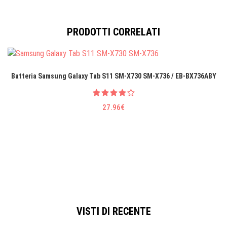
PRODOTTI CORRELATI
Batteria Samsung Galaxy Tab S11 SM-X730 SM-X736 / EB-BX736ABY
27.96€
VISTI DI RECENTE