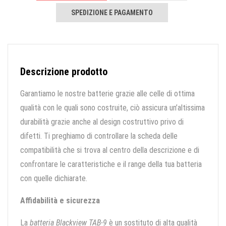
SPEDIZIONE E PAGAMENTO
Descrizione prodotto
Garantiamo le nostre batterie grazie alle celle di ottima
qualità con le quali sono costruite, ciò assicura un’altissima
durabilità grazie anche al design costruttivo privo di
difetti. Ti preghiamo di controllare la scheda delle
compatibilità che si trova al centro della descrizione e di
confrontare le caratteristiche e il range della tua batteria
con quelle dichiarate.
Affidabilità e sicurezza
La
batteria Blackview TAB-9
è un sostituto di alta qualità