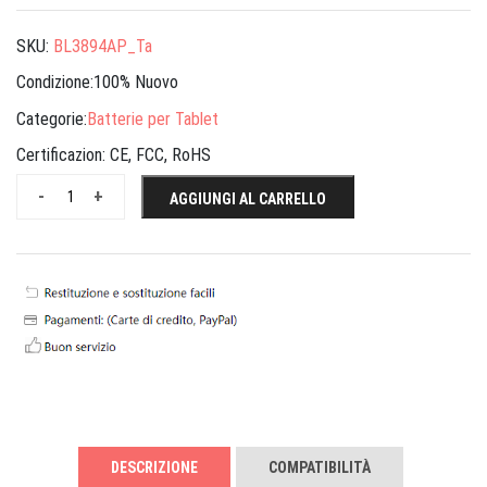
SKU:
BL3894AP_Ta
Condizione:100% Nuovo
Categorie:
Batterie per Tablet
Certificazion:
CE, FCC, RoHS
-
+
AGGIUNGI AL CARRELLO
DESCRIZIONE
COMPATIBILITÀ