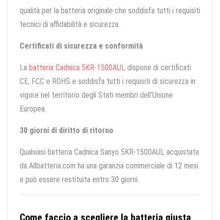
qualità per la batteria originale che soddisfa tutti i requisiti
tecnici di affidabilità e sicurezza.
Certificati di sicurezza e conformità
La
batteria Cadnica 5KR-1500AUL
dispone di certificati
CE, FCC e ROHS e soddisfa tutti i requisiti di sicurezza in
vigore nel territorio degli Stati membri dell'Unione
Europea.
30 giorni di diritto di ritorno
Qualsiasi batteria Cadnica Sanyo 5KR-1500AUL acquistata
da Allbatteria.com ha una garanzia commerciale di 12 mesi
e può essere restituita entro 30 giorni.
Come faccio a scegliere la batteria giusta