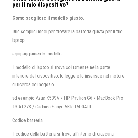
per il mio dispositivo?
Come scegliere il modello giusto.
Due semplici modi per trovare la batteria giusta per il tuo
laptop.
equipaggiamento modello
Il modello di laptop si trova solitamente nella parte
inferiore del dispositivo, lo legge e lo inserisce nel motore
di ricerca del negozio.
ad esempio Asus K53SV / HP Pavilion G6 / MacBook Pro
13 A1278 / Cadnica Sanyo 5KR-1500AUL
Codice batteria
Il codice della batteria si trova all'interno di ciascuna