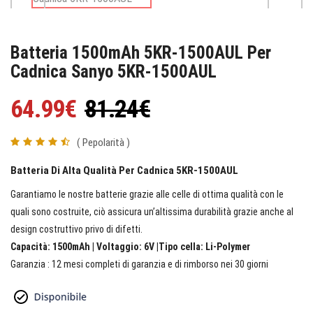
Batteria 1500mAh 5KR-1500AUL Per
Cadnica Sanyo 5KR-1500AUL
64.99€
81.24€
( Pepolarità )
Batteria Di Alta Qualità Per Cadnica 5KR-1500AUL
Garantiamo le nostre batterie grazie alle celle di ottima qualità con le
quali sono costruite, ciò assicura un’altissima durabilità grazie anche al
design costruttivo privo di difetti.
Capacità: 1500mAh | Voltaggio: 6V |Tipo cella: Li-Polymer
Garanzia : 12 mesi completi di garanzia e di rimborso nei 30 giorni