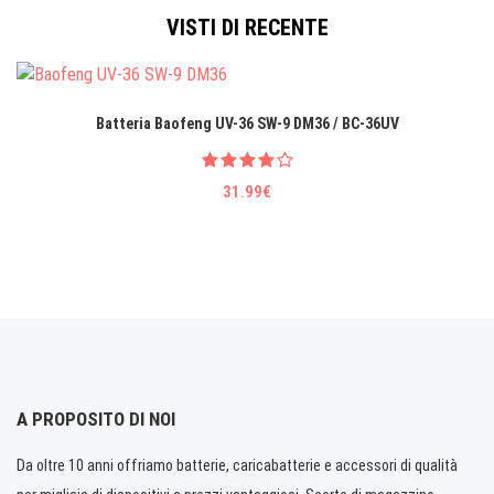
VISTI DI RECENTE
Batteria Baofeng UV-36 SW-9 DM36 / BC-36UV
31.99€
A PROPOSITO DI NOI
Da oltre 10 anni offriamo batterie, caricabatterie e accessori di qualità