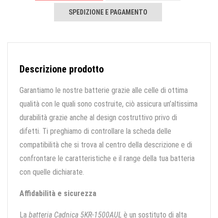
SPEDIZIONE E PAGAMENTO
Descrizione prodotto
Garantiamo le nostre batterie grazie alle celle di ottima
qualità con le quali sono costruite, ciò assicura un’altissima
durabilità grazie anche al design costruttivo privo di
difetti. Ti preghiamo di controllare la scheda delle
compatibilità che si trova al centro della descrizione e di
confrontare le caratteristiche e il range della tua batteria
con quelle dichiarate.
Affidabilità e sicurezza
La
batteria Cadnica 5KR-1500AUL
è un sostituto di alta