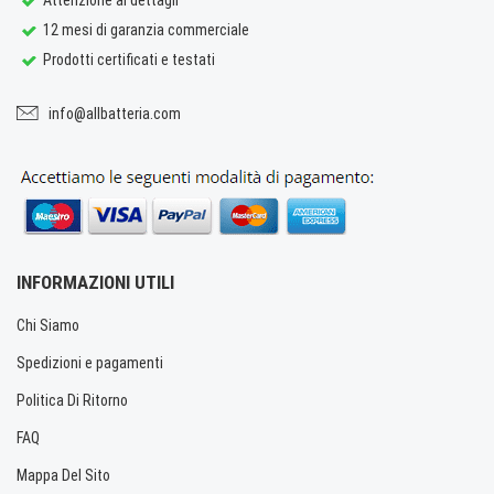
12 mesi di garanzia commerciale
Prodotti certificati e testati
info@allbatteria.com
INFORMAZIONI UTILI
Chi Siamo
Spedizioni e pagamenti
Politica Di Ritorno
FAQ
Mappa Del Sito