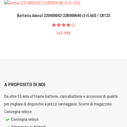
Batteria Amoul 220400042-22B000640 i3 i5 AED / CR123
162.99€
A PROPOSITO DI NOI
Da oltre 10 anni offriamo batterie, caricabatterie e accessori di qualità
per migliaia di dispositivi a prezzi vantaggiosi. Scorte di magazzino.
Consegna veloce.
Consegna veloce
Attenzione ai dettagli