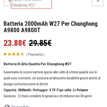
Batteria 2000mAh W27 Per Changhong
A9800 A9800T
23.88€
29.85€
( Pepolarità )
Batteria Di Alta Qualità Per Changhong W27
Garantiamo le nostre batterie grazie alle celle di ottima qualità con le
quali sono costruite, ciò assicura un’altissima durabilità grazie anche al
design costruttivo privo di difetti.
Capacità: 2000mAh | Voltaggio: 3.7V |Tipo cella: Li-Polymer
Garanzia : 12 mesi completi di garanzia e di rimborso nei 30 giorni