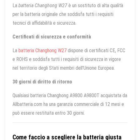
La
batteria Changhong W27
è un sostituto di alta qualità
per la batteria originale che soddisfa tutti i requisiti
tecnici di affidabilità e sicurezza.
Certificati di sicurezza e conformità
La
batteria Changhong W27
dispone di certificati CE, FCC
e ROHS e soddisfa tutti i requisiti di sicurezza in vigore
nel territorio degli Stati membri dell'Unione Europea.
30 giorni di diritto di ritorno
Qualsiasi batteria Changhong A9800 A9800T acquistata da
Allbatteria.com ha una garanzia commerciale di 12 mesi e
può essere restituita entro 30 giorni.
Come faccio a scegliere la batteria giusta