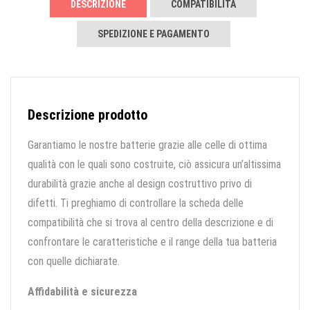
DESCRIZIONE
COMPATIBILITÀ
SPEDIZIONE E PAGAMENTO
Descrizione prodotto
Garantiamo le nostre batterie grazie alle celle di ottima
qualità con le quali sono costruite, ciò assicura un’altissima
durabilità grazie anche al design costruttivo privo di
difetti. Ti preghiamo di controllare la scheda delle
compatibilità che si trova al centro della descrizione e di
confrontare le caratteristiche e il range della tua batteria
con quelle dichiarate.
Affidabilità e sicurezza