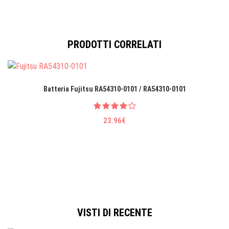
PRODOTTI CORRELATI
Batteria Fujitsu RA54310-0101 / RA54310-0101
23.96€
VISTI DI RECENTE