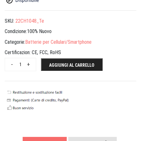
SKU:
22CH1048_Te
Condizione:100% Nuovo
Categorie:
Batterie per Cellulari/Smartphone
Certificazion:
CE, FCC, RoHS
-
+
AGGIUNGI AL CARRELLO