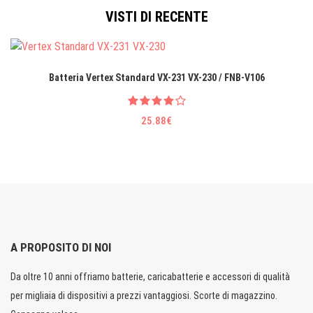
VISTI DI RECENTE
Batteria Vertex Standard VX-231 VX-230 / FNB-V106
25.88€
A PROPOSITO DI NOI
Da oltre 10 anni offriamo batterie, caricabatterie e accessori di qualità
per migliaia di dispositivi a prezzi vantaggiosi. Scorte di magazzino.