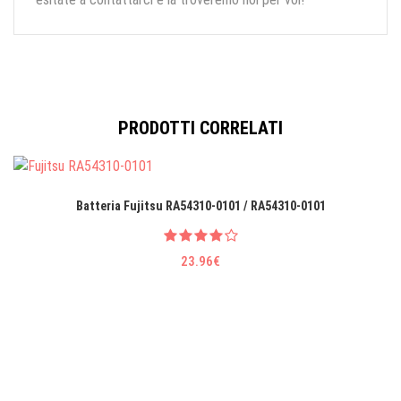
PRODOTTI CORRELATI
Batteria Fujitsu RA54310-0101 / RA54310-0101
23.96€