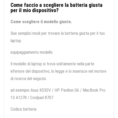
Come faccio a scegliere la batteria giusta
per il mio dispositivo?
Come scegliere il modello giusto.
Due semplici modi per trovare la batteria giusta per il tuo
laptop.
equipaggiamento modello
Il modello di laptop si trova solitamente nella parte
inferiore del dispositivo, lo legge e lo inserisce nel motore
di ricerca del negozio.
ad esempio Asus K53SV / HP Pavilion G6 / MacBook Pro
13 A1278 / Coolpad 8707
Codice batteria