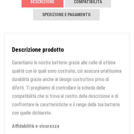
DESCRIZIONE
COMPATIBILITÀ
SPEDIZIONE E PAGAMENTO
Descrizione prodotto
Garantiamo le nostre batterie grazie alle celle di ottima
qualità con le quali sono costruite, ciò assicura un’altissima
durabilità grazie anche al design costruttivo privo di
difetti. Ti preghiamo di controllare la scheda delle
compatibilità che si trova al centro della descrizione e di
confrontare le caratteristiche e il range della tua batteria
con quelle dichiarate.
Affidabilità e sicurezza