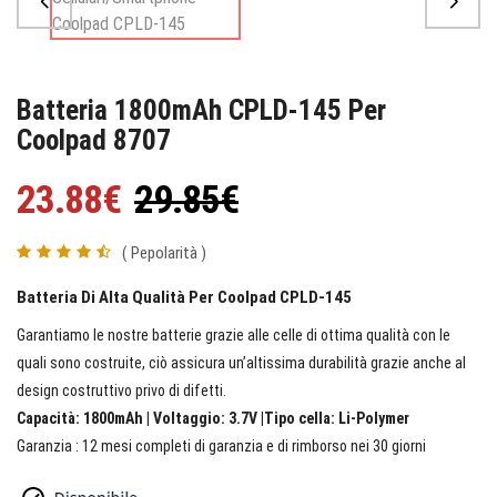
Batteria 1800mAh CPLD-145 Per
Coolpad 8707
23.88€
29.85€
( Pepolarità )
Batteria Di Alta Qualità Per Coolpad CPLD-145
Garantiamo le nostre batterie grazie alle celle di ottima qualità con le
quali sono costruite, ciò assicura un’altissima durabilità grazie anche al
design costruttivo privo di difetti.
Capacità: 1800mAh | Voltaggio: 3.7V |Tipo cella: Li-Polymer
Garanzia : 12 mesi completi di garanzia e di rimborso nei 30 giorni