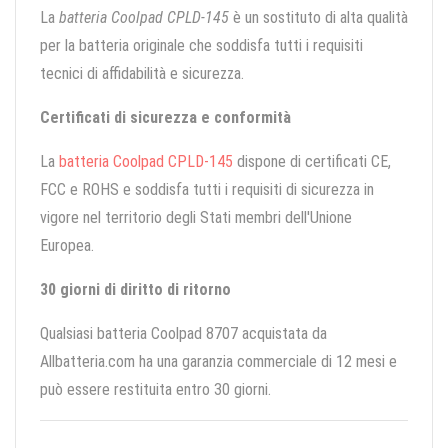
La
batteria Coolpad CPLD-145
è un sostituto di alta qualità
per la batteria originale che soddisfa tutti i requisiti
tecnici di affidabilità e sicurezza.
Certificati di sicurezza e conformità
La
batteria Coolpad CPLD-145
dispone di certificati CE,
FCC e ROHS e soddisfa tutti i requisiti di sicurezza in
vigore nel territorio degli Stati membri dell'Unione
Europea.
30 giorni di diritto di ritorno
Qualsiasi batteria Coolpad 8707 acquistata da
Allbatteria.com ha una garanzia commerciale di 12 mesi e
può essere restituita entro 30 giorni.