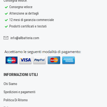
Consegna veloce.
Consegna veloce
Attenzione ai dettagli
12 mesi di garanzia commerciale
Prodotti certificati e testati
info@allbatteria.com
INFORMAZIONI UTILI
Chi Siamo
Spedizioni e pagamenti
Politica Di Ritorno