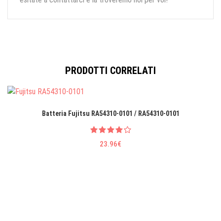
PRODOTTI CORRELATI
Batteria Fujitsu RA54310-0101 / RA54310-0101
23.96€