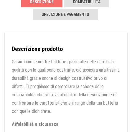
DESCRIZIONE
COMPATIBILITÀ
SPEDIZIONE E PAGAMENTO
Descrizione prodotto
Garantiamo le nostre batterie grazie alle celle di ottima
qualità con le quali sono costruite, ciò assicura un’altissima
durabilità grazie anche al design costruttivo privo di
difetti. Ti preghiamo di controllare la scheda delle
compatibilità che si trova al centro della descrizione e di
confrontare le caratteristiche e il range della tua batteria
con quelle dichiarate.
Affidabilità e sicurezza