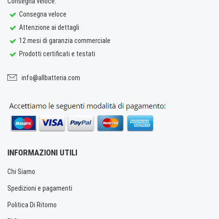
Consegna veloce.
Consegna veloce
Attenzione ai dettagli
12 mesi di garanzia commerciale
Prodotti certificati e testati
info@allbatteria.com
INFORMAZIONI UTILI
Chi Siamo
Spedizioni e pagamenti
Politica Di Ritorno