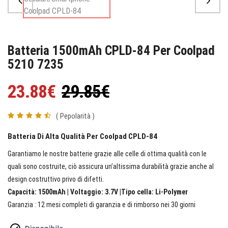
Batteria 1500mAh CPLD-84 Per Coolpad
5210 7235
23.88€
29.85€
( Pepolarità )
Batteria Di Alta Qualità Per Coolpad CPLD-84
Garantiamo le nostre batterie grazie alle celle di ottima qualità con le
quali sono costruite, ciò assicura un’altissima durabilità grazie anche al
design costruttivo privo di difetti.
Capacità: 1500mAh | Voltaggio: 3.7V |Tipo cella: Li-Polymer
Garanzia : 12 mesi completi di garanzia e di rimborso nei 30 giorni