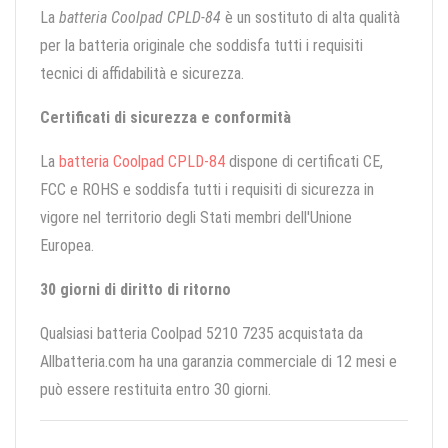
La
batteria Coolpad CPLD-84
è un sostituto di alta qualità
per la batteria originale che soddisfa tutti i requisiti
tecnici di affidabilità e sicurezza.
Certificati di sicurezza e conformità
La
batteria Coolpad CPLD-84
dispone di certificati CE,
FCC e ROHS e soddisfa tutti i requisiti di sicurezza in
vigore nel territorio degli Stati membri dell'Unione
Europea.
30 giorni di diritto di ritorno
Qualsiasi batteria Coolpad 5210 7235 acquistata da
Allbatteria.com ha una garanzia commerciale di 12 mesi e
può essere restituita entro 30 giorni.