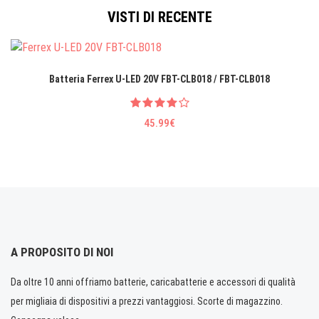
VISTI DI RECENTE
Batteria Ferrex U-LED 20V FBT-CLB018 / FBT-CLB018
45.99€
A PROPOSITO DI NOI
Da oltre 10 anni offriamo batterie, caricabatterie e accessori di qualità
per migliaia di dispositivi a prezzi vantaggiosi. Scorte di magazzino.