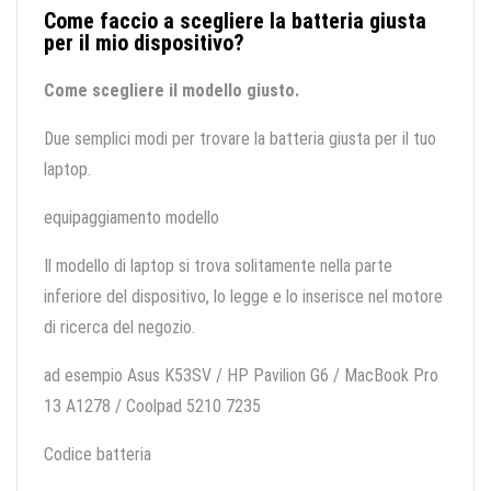
Come faccio a scegliere la batteria giusta
per il mio dispositivo?
Come scegliere il modello giusto.
Due semplici modi per trovare la batteria giusta per il tuo
laptop.
equipaggiamento modello
Il modello di laptop si trova solitamente nella parte
inferiore del dispositivo, lo legge e lo inserisce nel motore
di ricerca del negozio.
ad esempio Asus K53SV / HP Pavilion G6 / MacBook Pro
13 A1278 / Coolpad 5210 7235
Codice batteria