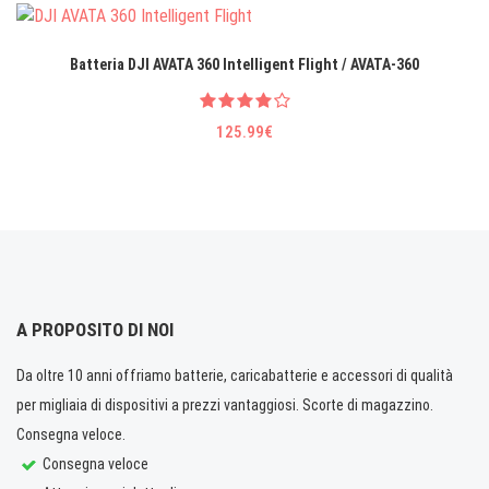
Batteria DJI AVATA 360 Intelligent Flight / AVATA-360
125.99€
A PROPOSITO DI NOI
Da oltre 10 anni offriamo batterie, caricabatterie e accessori di qualità
per migliaia di dispositivi a prezzi vantaggiosi. Scorte di magazzino.
Consegna veloce.
Consegna veloce