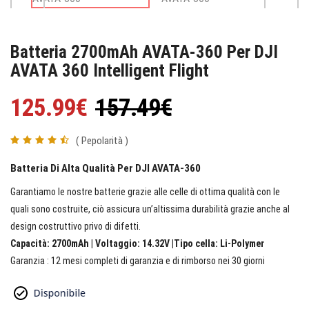
Batteria 2700mAh AVATA-360 Per DJI
AVATA 360 Intelligent Flight
125.99€
157.49€
( Pepolarità )
Batteria Di Alta Qualità Per DJI AVATA-360
Garantiamo le nostre batterie grazie alle celle di ottima qualità con le
quali sono costruite, ciò assicura un’altissima durabilità grazie anche al
design costruttivo privo di difetti.
Capacità: 2700mAh | Voltaggio: 14.32V |Tipo cella: Li-Polymer
Garanzia : 12 mesi completi di garanzia e di rimborso nei 30 giorni