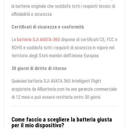
la batteria originale che soddisfa tutti i requisiti tecnici di
affidabilità e sicurezza.
Certificati di sicurezza e conformità
La
batteria DJI AVATA-360
dispone di certificati CE, FCC e
ROHS e soddisfa tutti i requisiti di sicurezza in vigore nel
territorio degli Stati membri dell'Unione Europea.
30 giorni di diritto di ritorno
Qualsiasi batteria DJI AVATA 360 Intelligent Flight
acquistata da Allbatteria.com ha una garanzia commerciale
di 12 mesi e può essere restituita entro 30 giorni.
Come faccio a scegliere la batteria giusta
per il mio dispositivo?