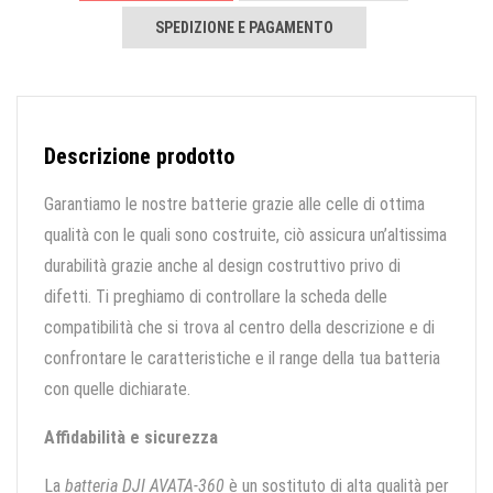
SPEDIZIONE E PAGAMENTO
Descrizione prodotto
Garantiamo le nostre batterie grazie alle celle di ottima
qualità con le quali sono costruite, ciò assicura un’altissima
durabilità grazie anche al design costruttivo privo di
difetti. Ti preghiamo di controllare la scheda delle
compatibilità che si trova al centro della descrizione e di
confrontare le caratteristiche e il range della tua batteria
con quelle dichiarate.
Affidabilità e sicurezza
La
batteria DJI AVATA-360
è un sostituto di alta qualità per