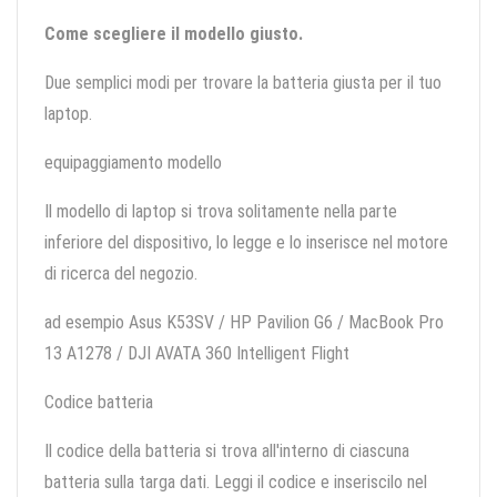
Come scegliere il modello giusto.
Due semplici modi per trovare la batteria giusta per il tuo
laptop.
equipaggiamento modello
Il modello di laptop si trova solitamente nella parte
inferiore del dispositivo, lo legge e lo inserisce nel motore
di ricerca del negozio.
ad esempio Asus K53SV / HP Pavilion G6 / MacBook Pro
13 A1278 / DJI AVATA 360 Intelligent Flight
Codice batteria
Il codice della batteria si trova all'interno di ciascuna
batteria sulla targa dati. Leggi il codice e inseriscilo nel