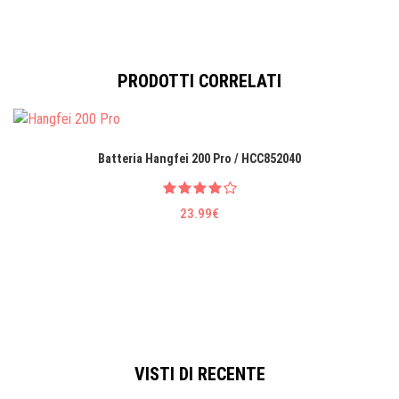
PRODOTTI CORRELATI
Batteria Hangfei 200 Pro / HCC852040
23.99€
VISTI DI RECENTE