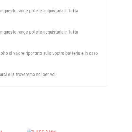
 in questo range potete acquistarla in tutta
 in questo range potete acquistarla in tutta
olto al valore riportato sulla vostra batteria e in caso
arci e la troveremo noi per voi!