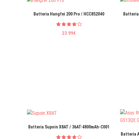
Batteria Hangfei 200 Pro / HCC852040
Batteria
23.99€
Batteria Supoin X8AT / 36AT-4800mAh-C001
Batteria 