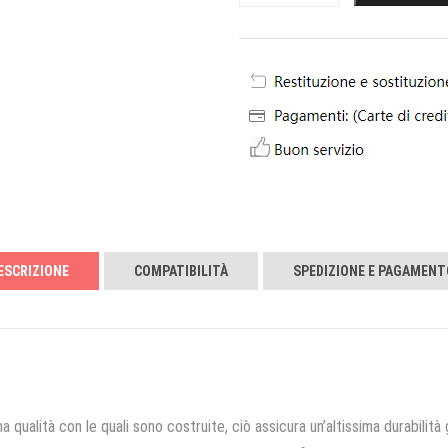
ESCRIZIONE
COMPATIBILITÀ
SPEDIZIONE E PAGAMENT
a qualità con le quali sono costruite, ciò assicura un’altissima durabilità 