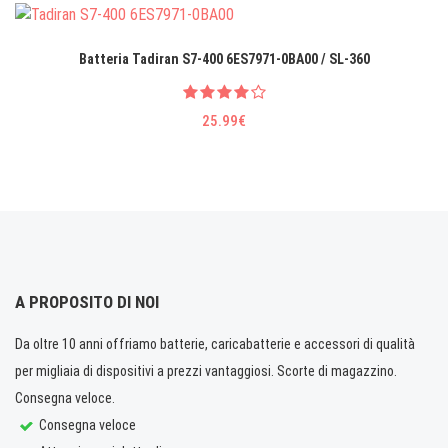
Batteria Tadiran S7-400 6ES7971-0BA00 / SL-360
25.99€
A PROPOSITO DI NOI
Da oltre 10 anni offriamo batterie, caricabatterie e accessori di qualità
per migliaia di dispositivi a prezzi vantaggiosi. Scorte di magazzino.
Consegna veloce.
Consegna veloce