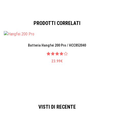
PRODOTTI CORRELATI
Batteria Hangfei 200 Pro / HCC852040
23.99€
VISTI DI RECENTE