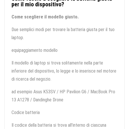
per il mio dispositivo?
Come scegliere il modello giusto.
Due semplici modi per trovare la batteria giusta per il tuo
laptop.
equipaggiamento modello
Il modello di laptop si trova solitamente nella parte
inferiore del dispositivo, lo legge e lo inserisce nel motore
di ricerca del negozio.
ad esempio Asus K53SV / HP Pavilion G6 / MacBook Pro
13 A1278 / Dandinghe Drone
Codice batteria
Il codice della batteria si trova all'interno di ciascuna