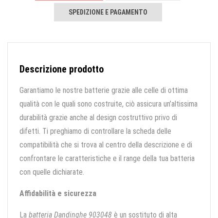
SPEDIZIONE E PAGAMENTO
Descrizione prodotto
Garantiamo le nostre batterie grazie alle celle di ottima
qualità con le quali sono costruite, ciò assicura un’altissima
durabilità grazie anche al design costruttivo privo di
difetti. Ti preghiamo di controllare la scheda delle
compatibilità che si trova al centro della descrizione e di
confrontare le caratteristiche e il range della tua batteria
con quelle dichiarate.
Affidabilità e sicurezza
La
batteria Dandinghe 903048
è un sostituto di alta