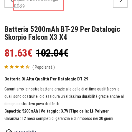
Batteria 5200mAh BT-29 Per Datalogic
Skorpio Falcon X3 X4
81.63€
102.04€
( Pepolarità )
Batteria Di Alta Qualità Per Datalogic BT-29
Garantiamo le nostre batterie grazie alle celle di ottima qualità con le
quali sono costruite, ciò assicura un’altissima durabilità grazie anche al
design costruttivo privo di difetti.
Capacità: 5200mAh | Voltaggio: 3.7V |Tipo cella: Li-Polymer
Garanzia : 12 mesi completi di garanzia e di rimborso nei 30 giorni