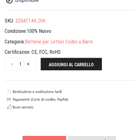
SKU:
22DAT144_Oth
Condizione:100% Nuovo
Categorie:
Batterie per Lettori Codici a Barre
Certificazion:
CE, FCC, RoHS
-
+
AGGIUNGI AL CARRELLO