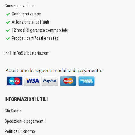
Consegna veloce.
Consegna veloce
Attenzione ai dettagli
12 mesi di garanzia commerciale
Prodotti certificati e testati
info@allbatteria.com
INFORMAZIONI UTILI
Chi Siamo
Spedizioni e pagamenti
Politica Di Ritorno