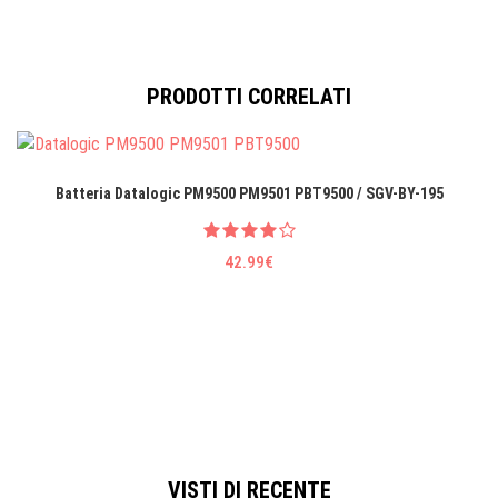
PRODOTTI CORRELATI
Batteria Datalogic PM9500 PM9501 PBT9500 / SGV-BY-195
42.99€
VISTI DI RECENTE