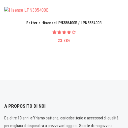
Batteria Hisense LPN385400B / LPN385400B
23.88€
A PROPOSITO DI NOI
Da oltre 10 anni offriamo batterie, caricabatterie e accessori di qualità
per migliaia di dispositivi a prezzi vantaggiosi. Scorte di magazzino.