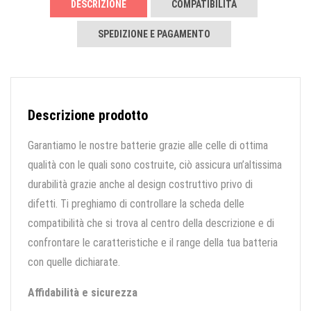
DESCRIZIONE
COMPATIBILITÀ
SPEDIZIONE E PAGAMENTO
Descrizione prodotto
Garantiamo le nostre batterie grazie alle celle di ottima
qualità con le quali sono costruite, ciò assicura un’altissima
durabilità grazie anche al design costruttivo privo di
difetti. Ti preghiamo di controllare la scheda delle
compatibilità che si trova al centro della descrizione e di
confrontare le caratteristiche e il range della tua batteria
con quelle dichiarate.
Affidabilità e sicurezza