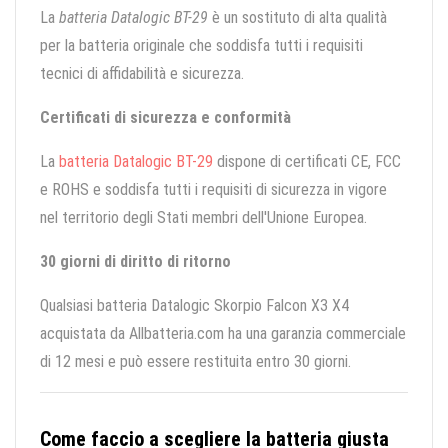
La
batteria Datalogic BT-29
è un sostituto di alta qualità
per la batteria originale che soddisfa tutti i requisiti
tecnici di affidabilità e sicurezza.
Certificati di sicurezza e conformità
La
batteria Datalogic BT-29
dispone di certificati CE, FCC
e ROHS e soddisfa tutti i requisiti di sicurezza in vigore
nel territorio degli Stati membri dell'Unione Europea.
30 giorni di diritto di ritorno
Qualsiasi batteria Datalogic Skorpio Falcon X3 X4
acquistata da Allbatteria.com ha una garanzia commerciale
di 12 mesi e può essere restituita entro 30 giorni.
Come faccio a scegliere la batteria giusta