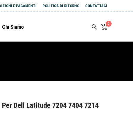
DIZIONI E PAGAMENTI
POLITICA DI RITORNO
CONTATTACI
0
Chi Siamo
Per Dell Latitude 7204 7404 7214