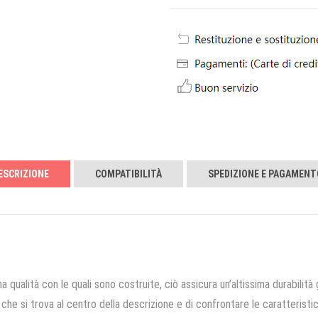
ESCRIZIONE
COMPATIBILITÀ
SPEDIZIONE E PAGAMENT
a qualità con le quali sono costruite, ciò assicura un’altissima durabilità 
che si trova al centro della descrizione e di confrontare le caratteristich