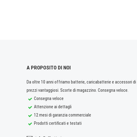
A PROPOSITO DI NOI
Da oltre 10 anni offriamo batterie, caricabatterie e accessori di q
prezzi vantaggiosi. Scorte di magazzino. Consegna veloce.
Consegna veloce
Attenzione ai dettagli
12 mesi di garanzia commerciale
Prodotti certificati e testati