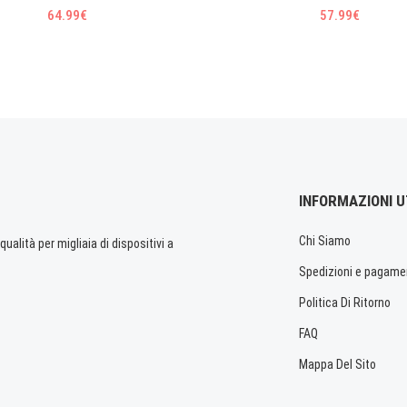
64.99€
57.99€
INFORMAZIONI U
Chi Siamo
ualità per migliaia di dispositivi a
Spedizioni e pagame
Politica Di Ritorno
FAQ
Mappa Del Sito