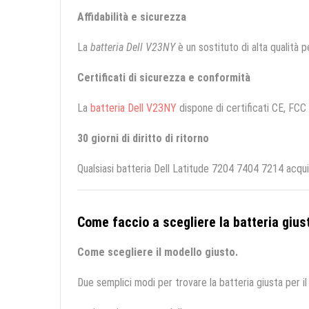
Affidabilità e sicurezza
La
batteria Dell V23NY
è un sostituto di alta qualità pe
Certificati di sicurezza e conformità
La
batteria Dell V23NY
dispone di certificati CE, FCC 
30 giorni di diritto di ritorno
Qualsiasi batteria Dell Latitude 7204 7404 7214 acqui
Come faccio a scegliere la batteria giust
Come scegliere il modello giusto.
Due semplici modi per trovare la batteria giusta per il