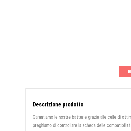
D
Descrizione prodotto
Garantiamo le nostre batterie grazie alle celle di ottim
preghiamo di controllare la scheda delle compatibilità 