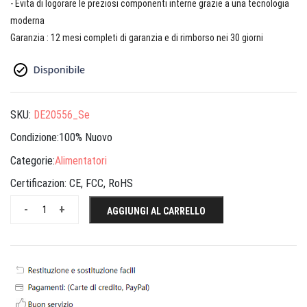
- Evita di logorare le preziosi componenti interne grazie a una tecnologia
moderna
Garanzia : 12 mesi completi di garanzia e di rimborso nei 30 giorni
SKU:
DE20556_Se
Condizione:100% Nuovo
Categorie:
Alimentatori
Certificazion:
CE, FCC, RoHS
-
+
AGGIUNGI AL CARRELLO