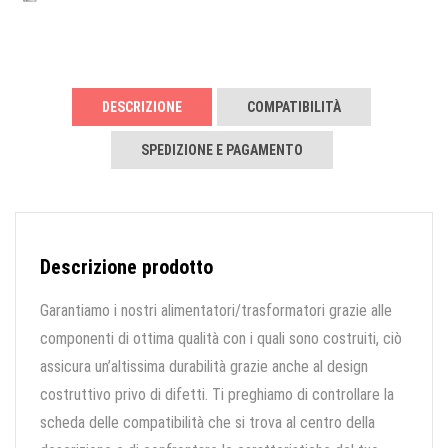
DESCRIZIONE
COMPATIBILITÀ
SPEDIZIONE E PAGAMENTO
Descrizione prodotto
Garantiamo i nostri alimentatori/trasformatori grazie alle
componenti di ottima qualità con i quali sono costruiti, ciò
assicura un’altissima durabilità grazie anche al design
costruttivo privo di difetti. Ti preghiamo di controllare la
scheda delle compatibilità che si trova al centro della