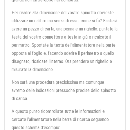
Per risalire alla dimensione del vostro spinotto dovreste
utilizzare un calibro ma senza di esso, come si fa? Basterà
avere un pezzo di carta, una penna e un righello: puntate la
testa del vostro connettore a testa in giù e ricalcate il
perimetro. Spostate la testa dell’alimentatore nella parte
opposta al foglio e, facendo aderire il perimetro a quello
disegnato, ricalcate l’interno. Ora prendere un righello e
misurate la dimensione.
Non sarà una procedura precisissima ma comunque
avremo delle indicazioni pressoché precise dello spinotto
di carica.
A questo punto ricontrollate tutte le informazioni e
cercate l’alimentatore nella barra di ricerca seguendo
questo schema d’esempio: