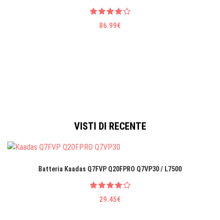
86.99€
VISTI DI RECENTE
Batteria Kaadas Q7FVP Q20FPRO Q7VP30 / L7500
29.45€