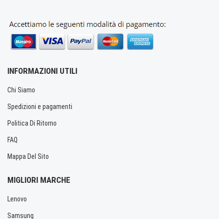
INFORMAZIONI UTILI
Chi Siamo
Spedizioni e pagamenti
Politica Di Ritorno
FAQ
Mappa Del Sito
MIGLIORI MARCHE
Lenovo
Samsung