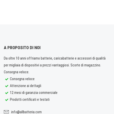
A PROPOSITO DI NOI
Da oltre 10 anni offriamo batterie, caricabatterie e accessori di qualità
per migliaia di dispositivi a prezzi vantaggiosi. Scorte di magazzino.
Consegna veloce.
Consegna veloce
Attenzione ai dettagli
12 mesi di garanzia commerciale
Prodotti certificati e testati
info@allbatteria.com