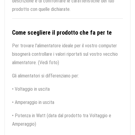
descrizione e di confrontare le caratteristiche del tuo
prodotto con quelle dichiarate.
Come scegliere il prodotto che fa per te
Per trovare l’alimentatore ideale per il vostro computer
bisognerà controllare i valori riportati sul vostro vecchio
alimentatore. (Vedi foto)
Gli alimentatori si differenziano per:
• Voltaggio in uscita
• Amperaggio in uscita
• Potenza in Watt (data dal prodotto tra Voltaggio e
Amperaggio)