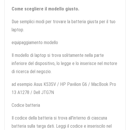
Come scegliere il modello giusto.
Due semplici modi per trovare la batteria giusta per il tuo
laptop.
equipaggiamento modello
Il modello di laptop si trova solitamente nella parte
inferiore del dispositivo, lo legge e lo inserisce nel motore
di ricerca del negozio.
ad esempio Asus K53SV / HP Pavilion G6 / MacBook Pro
13 A1278 / Dell JTG7N
Codice batteria
Il codice della batteria si trova all'interno di ciascuna
batteria sulla targa dati. Leggi il codice e inseriscilo nel