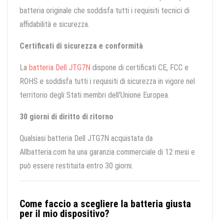
batteria originale che soddisfa tutti i requisiti tecnici di
affidabilità e sicurezza.
Certificati di sicurezza e conformità
La
batteria Dell JTG7N
dispone di certificati CE, FCC e
ROHS e soddisfa tutti i requisiti di sicurezza in vigore nel
territorio degli Stati membri dell'Unione Europea.
30 giorni di diritto di ritorno
Qualsiasi batteria Dell JTG7N acquistata da
Allbatteria.com ha una garanzia commerciale di 12 mesi e
può essere restituita entro 30 giorni.
Come faccio a scegliere la batteria giusta
per il mio dispositivo?