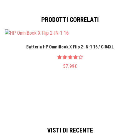
PRODOTTI CORRELATI
Batteria HP OmniBook X Flip 2-IN-1 16 / CI04XL
57.99€
VISTI DI RECENTE