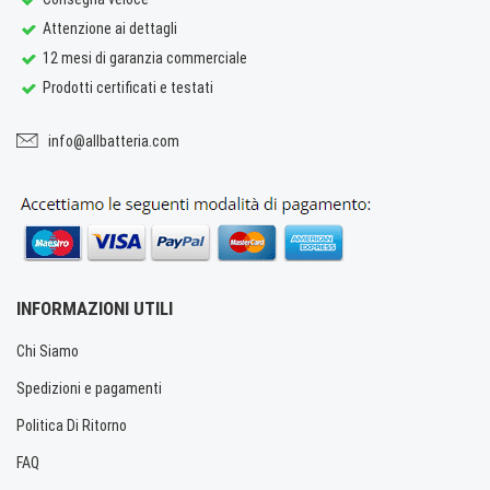
Attenzione ai dettagli
12 mesi di garanzia commerciale
Prodotti certificati e testati
info@allbatteria.com
INFORMAZIONI UTILI
Chi Siamo
Spedizioni e pagamenti
Politica Di Ritorno
FAQ