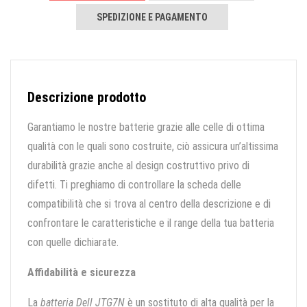
SPEDIZIONE E PAGAMENTO
Descrizione prodotto
Garantiamo le nostre batterie grazie alle celle di ottima
qualità con le quali sono costruite, ciò assicura un’altissima
durabilità grazie anche al design costruttivo privo di
difetti. Ti preghiamo di controllare la scheda delle
compatibilità che si trova al centro della descrizione e di
confrontare le caratteristiche e il range della tua batteria
con quelle dichiarate.
Affidabilità e sicurezza
La
batteria Dell JTG7N
è un sostituto di alta qualità per la