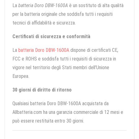
La
batteria Doro DBW-1600A
è un sostituto di alta qualità
per la batteria originale che soddisfa tutti i requisiti
tecnici di affidabilità e sicurezza.
Certificati di sicurezza e conformità
La
batteria Doro DBW-1600A
dispone di certificati CE,
FCC e ROHS e soddisfa tutti i requisiti di sicurezza in
vigore nel territorio degli Stati membri dell'Unione
Europea.
30 giorni di diritto di ritorno
Qualsiasi batteria Doro DBW-1600A acquistata da
Allbatteria.com ha una garanzia commerciale di 12 mesi e
può essere restituita entro 30 giorni.