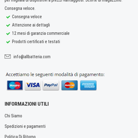
Consegna veloce.
Consegna veloce
Attenzione ai dettagli
12 mesi di garanzia commerciale
Prodotti certificati e testati
info@allbatteria.com
INFORMAZIONI UTILI
Chi Siamo
Spedizioni e pagamenti
Politica Di Ritorno