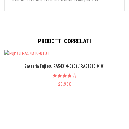
PRODOTTI CORRELATI
Batteria Fujitsu RA54310-0101 / RA54310-0101
23.96€