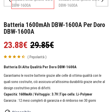
Batteria 1600mAh DBW-1600A Per Doro
DBW-1600A
23.88€
29.85€
( Pepolarità )
Batteria Di Alta Qualità Per Doro DBW-1600A
Garantiamo le nostre batterie grazie alle celle di ottima qualità con le
quali sono costruite, ciò assicura un’altissima durabilità grazie anche al
design costruttivo privo di difetti.
Capacità: 1600mAh | Voltaggio: 3.7V |Tipo cella: Li-Polymer
Garanzia : 12 mesi completi di garanzia e di rimborso nei 30 giorni