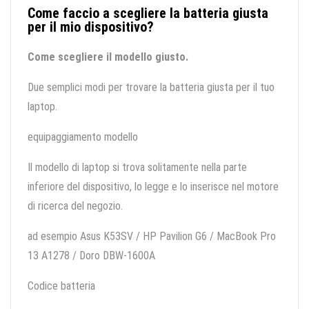
Come faccio a scegliere la batteria giusta
per il mio dispositivo?
Come scegliere il modello giusto.
Due semplici modi per trovare la batteria giusta per il tuo
laptop.
equipaggiamento modello
Il modello di laptop si trova solitamente nella parte
inferiore del dispositivo, lo legge e lo inserisce nel motore
di ricerca del negozio.
ad esempio Asus K53SV / HP Pavilion G6 / MacBook Pro
13 A1278 / Doro DBW-1600A
Codice batteria