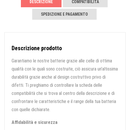
DESCRIZIONE
COMPATIBILITÀ
SPEDIZIONE E PAGAMENTO
Descrizione prodotto
Garantiamo le nostre batterie grazie alle celle di ottima
qualità con le quali sono costruite, ciò assicura un’altissima
durabilità grazie anche al design costruttivo privo di
difetti. Ti preghiamo di controllare la scheda delle
compatibilità che si trova al centro della descrizione e di
confrontare le caratteristiche e il range della tua batteria
con quelle dichiarate.
Affidabilità e sicurezza