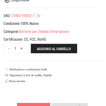
SKU:
23BA11080217_Te
Condizione:100% Nuovo
Categorie:
Batterie per Cellulari/Smartphone
Certificazion:
CE, FCC, RoHS
-
+
AGGIUNGI AL CARRELLO