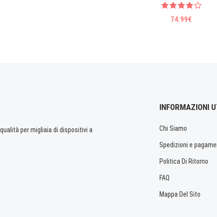
74.99€
INFORMAZIONI U
Chi Siamo
ualità per migliaia di dispositivi a
Spedizioni e pagame
Politica Di Ritorno
FAQ
Mappa Del Sito