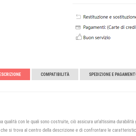
ESCRIZIONE
COMPATIBILITÀ
SPEDIZIONE E PAGAMENT
a qualità con le quali sono costruite, ciò assicura un’altissima durabilità 
che si trova al centro della descrizione e di confrontare le caratteristich