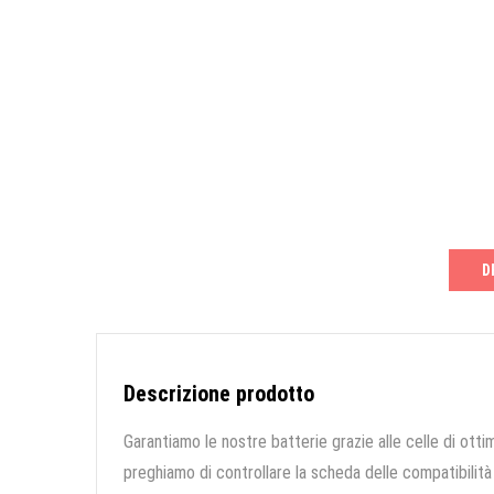
D
Descrizione prodotto
Garantiamo le nostre batterie grazie alle celle di ottim
preghiamo di controllare la scheda delle compatibilità 