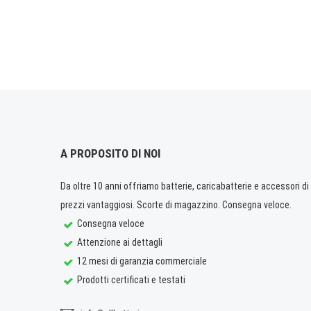
A PROPOSITO DI NOI
Da oltre 10 anni offriamo batterie, caricabatterie e accessori di q
prezzi vantaggiosi. Scorte di magazzino. Consegna veloce.
Consegna veloce
Attenzione ai dettagli
12 mesi di garanzia commerciale
Prodotti certificati e testati