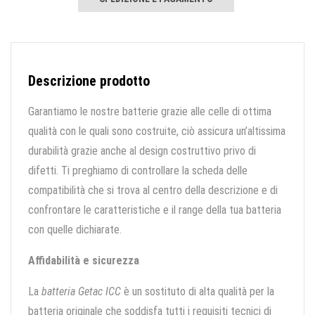
Descrizione prodotto
Garantiamo le nostre batterie grazie alle celle di ottima
qualità con le quali sono costruite, ciò assicura un’altissima
durabilità grazie anche al design costruttivo privo di
difetti. Ti preghiamo di controllare la scheda delle
compatibilità che si trova al centro della descrizione e di
confrontare le caratteristiche e il range della tua batteria
con quelle dichiarate.
Affidabilità e sicurezza
La
batteria Getac ICC
è un sostituto di alta qualità per la
batteria originale che soddisfa tutti i requisiti tecnici di