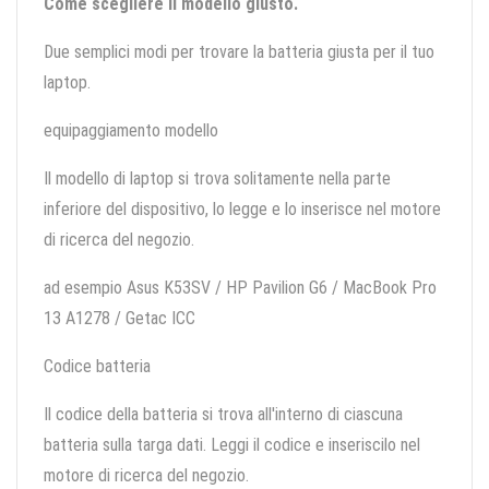
Come scegliere il modello giusto.
Due semplici modi per trovare la batteria giusta per il tuo
laptop.
equipaggiamento modello
Il modello di laptop si trova solitamente nella parte
inferiore del dispositivo, lo legge e lo inserisce nel motore
di ricerca del negozio.
ad esempio Asus K53SV / HP Pavilion G6 / MacBook Pro
13 A1278 / Getac ICC
Codice batteria
Il codice della batteria si trova all'interno di ciascuna
batteria sulla targa dati. Leggi il codice e inseriscilo nel
motore di ricerca del negozio.