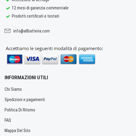
12 mesi di garanzia commerciale
Prodotti certificati e testati
info@allbatteria.com
INFORMAZIONI UTILI
Chi Siamo
Spedizioni e pagamenti
Politica Di Ritorno
FAQ
Mappa Del Sito