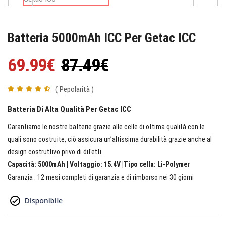
Batteria 5000mAh ICC Per Getac ICC
69.99€
87.49€
( Pepolarità )
Batteria Di Alta Qualità Per Getac ICC
Garantiamo le nostre batterie grazie alle celle di ottima qualità con le
quali sono costruite, ciò assicura un’altissima durabilità grazie anche al
design costruttivo privo di difetti.
Capacità: 5000mAh | Voltaggio: 15.4V |Tipo cella: Li-Polymer
Garanzia : 12 mesi completi di garanzia e di rimborso nei 30 giorni