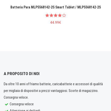
Batteria Para MLP5568142-2S Smart Tablet / MLP5568142-2S
44.99€
A PROPOSITO DI NOI
Da oltre 10 anni offriamo batterie, caricabatterie e accessori di qualità
per migliaia di dispositivi a prezzi vantaggiosi. Scorte di magazzino.
Consegna veloce.
Consegna veloce
Attenzione ai dettagli