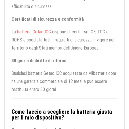
affidabilità e sicurezza.
Certificati di sicurezza e conformità
La
batteria Getac ICC
dispone di certificati CE, FCC e
ROHS e soddisfa tutti i requisiti di sicurezza in vigore nel
territorio degli Stati membri dell'Unione Europea.
30 giorni di diritto di ritorno
Qualsiasi batteria Getac ICC acquistata da Allbatteria.com
ha una garanzia commerciale di 12 mesi e può essere
restituita entro 30 giorni.
Come faccio a scegliere la batteria giusta
per il mio dispositivo?