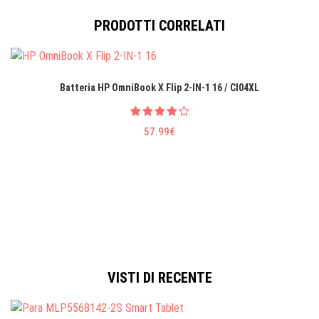
PRODOTTI CORRELATI
Batteria HP OmniBook X Flip 2-IN-1 16 / CI04XL
57.99€
VISTI DI RECENTE