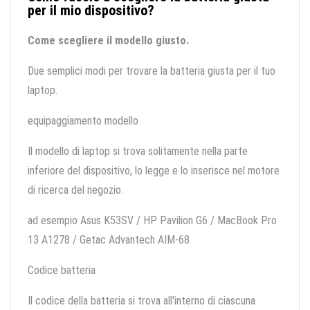
per il mio dispositivo?
Come scegliere il modello giusto.
Due semplici modi per trovare la batteria giusta per il tuo
laptop.
equipaggiamento modello
Il modello di laptop si trova solitamente nella parte
inferiore del dispositivo, lo legge e lo inserisce nel motore
di ricerca del negozio.
ad esempio Asus K53SV / HP Pavilion G6 / MacBook Pro
13 A1278 / Getac Advantech AIM-68
Codice batteria
Il codice della batteria si trova all'interno di ciascuna