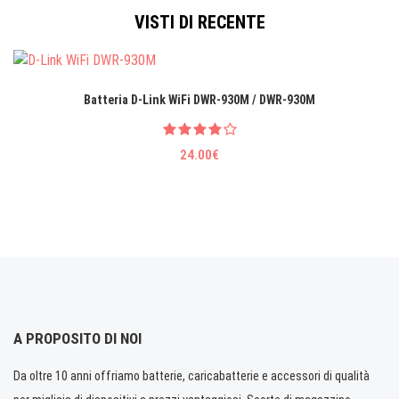
VISTI DI RECENTE
Batteria D-Link WiFi DWR-930M / DWR-930M
24.00€
A PROPOSITO DI NOI
Da oltre 10 anni offriamo batterie, caricabatterie e accessori di qualità