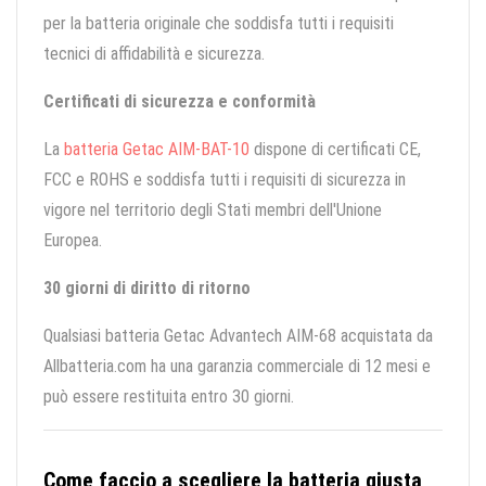
per la batteria originale che soddisfa tutti i requisiti
tecnici di affidabilità e sicurezza.
Certificati di sicurezza e conformità
La
batteria Getac AIM-BAT-10
dispone di certificati CE,
FCC e ROHS e soddisfa tutti i requisiti di sicurezza in
vigore nel territorio degli Stati membri dell'Unione
Europea.
30 giorni di diritto di ritorno
Qualsiasi batteria Getac Advantech AIM-68 acquistata da
Allbatteria.com ha una garanzia commerciale di 12 mesi e
può essere restituita entro 30 giorni.
Come faccio a scegliere la batteria giusta