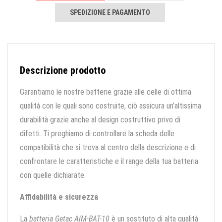
SPEDIZIONE E PAGAMENTO
Descrizione prodotto
Garantiamo le nostre batterie grazie alle celle di ottima
qualità con le quali sono costruite, ciò assicura un’altissima
durabilità grazie anche al design costruttivo privo di
difetti. Ti preghiamo di controllare la scheda delle
compatibilità che si trova al centro della descrizione e di
confrontare le caratteristiche e il range della tua batteria
con quelle dichiarate.
Affidabilità e sicurezza
La
batteria Getac AIM-BAT-10
è un sostituto di alta qualità