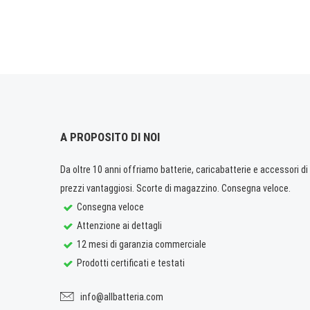
A PROPOSITO DI NOI
Da oltre 10 anni offriamo batterie, caricabatterie e accessori di q
prezzi vantaggiosi. Scorte di magazzino. Consegna veloce.
Consegna veloce
Attenzione ai dettagli
12 mesi di garanzia commerciale
Prodotti certificati e testati
info@allbatteria.com