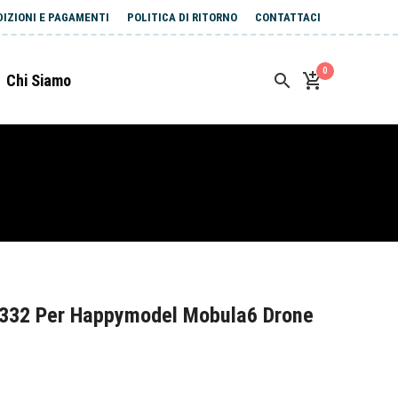
DIZIONI E PAGAMENTI
POLITICA DI RITORNO
CONTATTACI
0
Chi Siamo
2332 Per Happymodel Mobula6 Drone