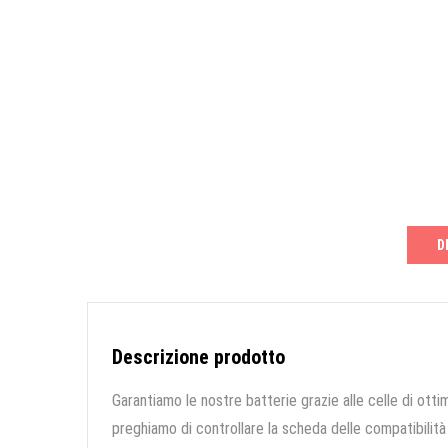
D
Descrizione prodotto
Garantiamo le nostre batterie grazie alle celle di ottim
preghiamo di controllare la scheda delle compatibilità 