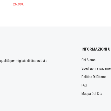
26.99€
INFORMAZIONI U
Chi Siamo
ualità per migliaia di dispositivi a
Spedizioni e pagame
Politica Di Ritorno
FAQ
Mappa Del Sito