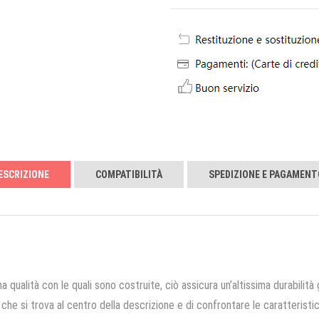
ESCRIZIONE
COMPATIBILITÀ
SPEDIZIONE E PAGAMENT
a qualità con le quali sono costruite, ciò assicura un’altissima durabilità 
che si trova al centro della descrizione e di confrontare le caratteristich