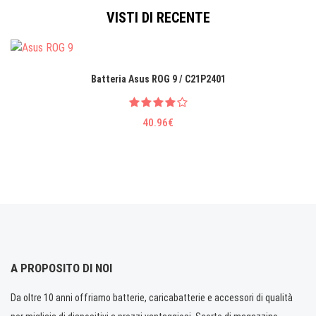
VISTI DI RECENTE
Batteria Asus ROG 9 / C21P2401
40.96€
A PROPOSITO DI NOI
Da oltre 10 anni offriamo batterie, caricabatterie e accessori di qualità