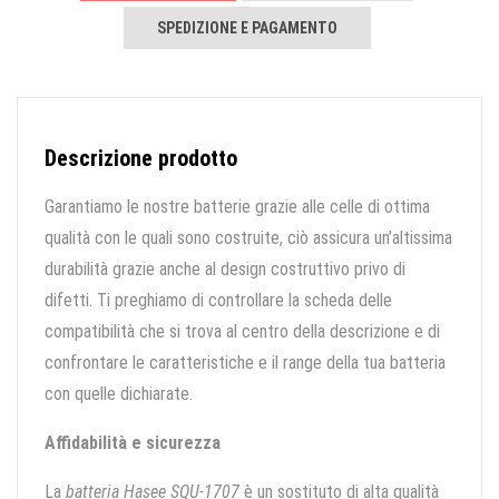
SPEDIZIONE E PAGAMENTO
Descrizione prodotto
Garantiamo le nostre batterie grazie alle celle di ottima
qualità con le quali sono costruite, ciò assicura un’altissima
durabilità grazie anche al design costruttivo privo di
difetti. Ti preghiamo di controllare la scheda delle
compatibilità che si trova al centro della descrizione e di
confrontare le caratteristiche e il range della tua batteria
con quelle dichiarate.
Affidabilità e sicurezza
La
batteria Hasee SQU-1707
è un sostituto di alta qualità