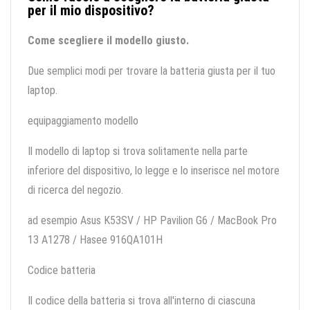
per il mio dispositivo?
Come scegliere il modello giusto.
Due semplici modi per trovare la batteria giusta per il tuo
laptop.
equipaggiamento modello
Il modello di laptop si trova solitamente nella parte
inferiore del dispositivo, lo legge e lo inserisce nel motore
di ricerca del negozio.
ad esempio Asus K53SV / HP Pavilion G6 / MacBook Pro
13 A1278 / Hasee 916QA101H
Codice batteria
Il codice della batteria si trova all'interno di ciascuna