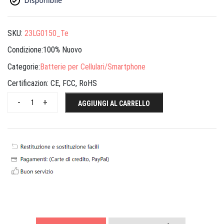
SKU:
23LG0150_Te
Condizione:100% Nuovo
Categorie:
Batterie per Cellulari/Smartphone
Certificazion:
CE, FCC, RoHS
-
+
AGGIUNGI AL CARRELLO