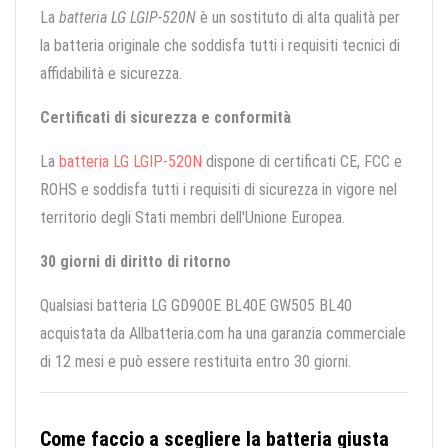
La
batteria LG LGIP-520N
è un sostituto di alta qualità per
la batteria originale che soddisfa tutti i requisiti tecnici di
affidabilità e sicurezza.
Certificati di sicurezza e conformità
La
batteria LG LGIP-520N
dispone di certificati CE, FCC e
ROHS e soddisfa tutti i requisiti di sicurezza in vigore nel
territorio degli Stati membri dell'Unione Europea.
30 giorni di diritto di ritorno
Qualsiasi batteria LG GD900E BL40E GW505 BL40
acquistata da Allbatteria.com ha una garanzia commerciale
di 12 mesi e può essere restituita entro 30 giorni.
Come faccio a scegliere la batteria giusta