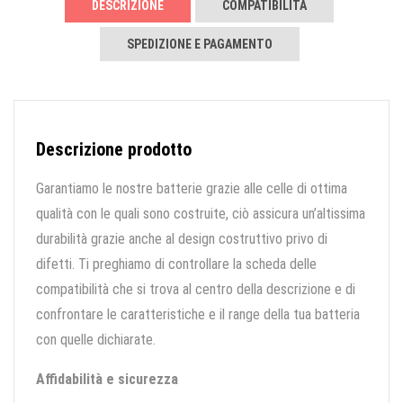
DESCRIZIONE
COMPATIBILITÀ
SPEDIZIONE E PAGAMENTO
Descrizione prodotto
Garantiamo le nostre batterie grazie alle celle di ottima
qualità con le quali sono costruite, ciò assicura un’altissima
durabilità grazie anche al design costruttivo privo di
difetti. Ti preghiamo di controllare la scheda delle
compatibilità che si trova al centro della descrizione e di
confrontare le caratteristiche e il range della tua batteria
con quelle dichiarate.
Affidabilità e sicurezza