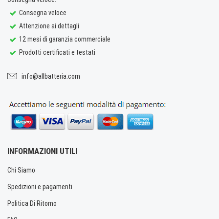
Consegna veloce
Attenzione ai dettagli
12 mesi di garanzia commerciale
Prodotti certificati e testati
info@allbatteria.com
INFORMAZIONI UTILI
Chi Siamo
Spedizioni e pagamenti
Politica Di Ritorno