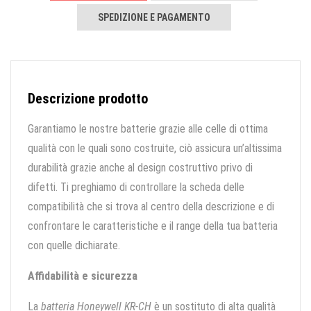
SPEDIZIONE E PAGAMENTO
Descrizione prodotto
Garantiamo le nostre batterie grazie alle celle di ottima
qualità con le quali sono costruite, ciò assicura un’altissima
durabilità grazie anche al design costruttivo privo di
difetti. Ti preghiamo di controllare la scheda delle
compatibilità che si trova al centro della descrizione e di
confrontare le caratteristiche e il range della tua batteria
con quelle dichiarate.
Affidabilità e sicurezza
La
batteria Honeywell KR-CH
è un sostituto di alta qualità