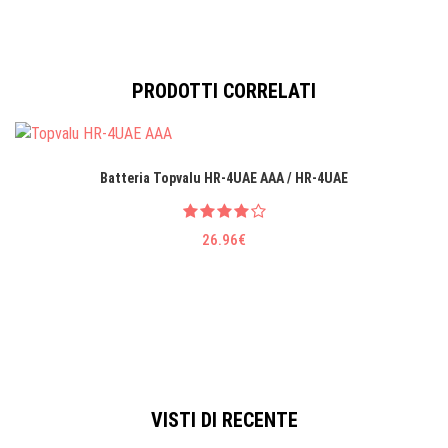
PRODOTTI CORRELATI
Batteria Topvalu HR-4UAE AAA / HR-4UAE
26.96€
VISTI DI RECENTE