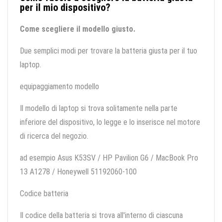
per il mio dispositivo?
Come scegliere il modello giusto.
Due semplici modi per trovare la batteria giusta per il tuo
laptop.
equipaggiamento modello
Il modello di laptop si trova solitamente nella parte
inferiore del dispositivo, lo legge e lo inserisce nel motore
di ricerca del negozio.
ad esempio Asus K53SV / HP Pavilion G6 / MacBook Pro
13 A1278 / Honeywell 51192060-100
Codice batteria
Il codice della batteria si trova all'interno di ciascuna