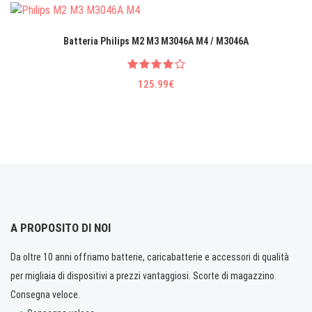
Batteria Philips M2 M3 M3046A M4 / M3046A
125.99€
A PROPOSITO DI NOI
Da oltre 10 anni offriamo batterie, caricabatterie e accessori di qualità
per migliaia di dispositivi a prezzi vantaggiosi. Scorte di magazzino.
Consegna veloce.