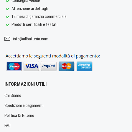
Consegna veloce
Attenzione ai dettagli
12 mesi di garanzia commerciale
Prodotti certificati e testati
info@allbatteria.com
INFORMAZIONI UTILI
Chi Siamo
Spedizioni e pagamenti
Politica Di Ritorno
FAQ