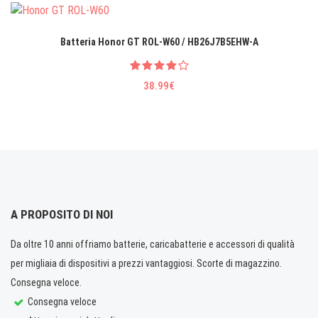
Batteria Honor GT ROL-W60 / HB26J7B5EHW-A
38.99€
A PROPOSITO DI NOI
Da oltre 10 anni offriamo batterie, caricabatterie e accessori di qualità
per migliaia di dispositivi a prezzi vantaggiosi. Scorte di magazzino.
Consegna veloce.
Consegna veloce