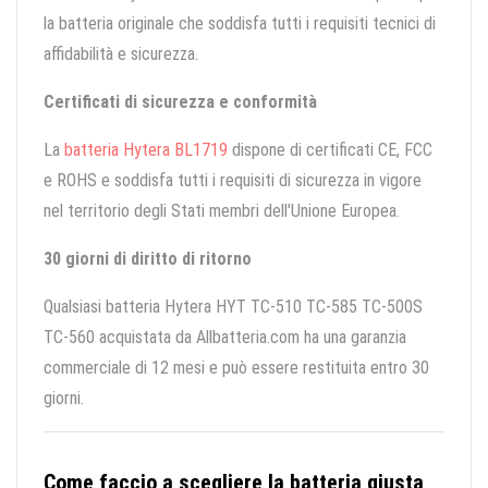
la batteria originale che soddisfa tutti i requisiti tecnici di
affidabilità e sicurezza.
Certificati di sicurezza e conformità
La
batteria Hytera BL1719
dispone di certificati CE, FCC
e ROHS e soddisfa tutti i requisiti di sicurezza in vigore
nel territorio degli Stati membri dell'Unione Europea.
30 giorni di diritto di ritorno
Qualsiasi batteria Hytera HYT TC-510 TC-585 TC-500S
TC-560 acquistata da Allbatteria.com ha una garanzia
commerciale di 12 mesi e può essere restituita entro 30
giorni.
Come faccio a scegliere la batteria giusta