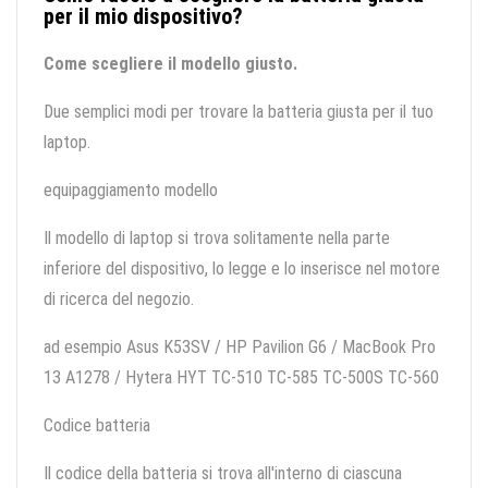
per il mio dispositivo?
Come scegliere il modello giusto.
Due semplici modi per trovare la batteria giusta per il tuo
laptop.
equipaggiamento modello
Il modello di laptop si trova solitamente nella parte
inferiore del dispositivo, lo legge e lo inserisce nel motore
di ricerca del negozio.
ad esempio Asus K53SV / HP Pavilion G6 / MacBook Pro
13 A1278 / Hytera HYT TC-510 TC-585 TC-500S TC-560
Codice batteria
Il codice della batteria si trova all'interno di ciascuna