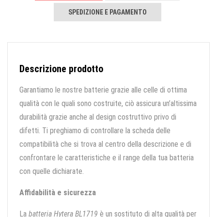
SPEDIZIONE E PAGAMENTO
Descrizione prodotto
Garantiamo le nostre batterie grazie alle celle di ottima
qualità con le quali sono costruite, ciò assicura un’altissima
durabilità grazie anche al design costruttivo privo di
difetti. Ti preghiamo di controllare la scheda delle
compatibilità che si trova al centro della descrizione e di
confrontare le caratteristiche e il range della tua batteria
con quelle dichiarate.
Affidabilità e sicurezza
La
batteria Hytera BL1719
è un sostituto di alta qualità per