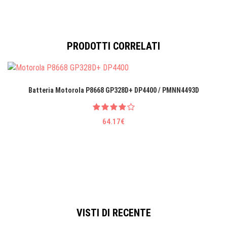
PRODOTTI CORRELATI
Batteria Motorola P8668 GP328D+ DP4400 / PMNN4493D
64.17€
VISTI DI RECENTE