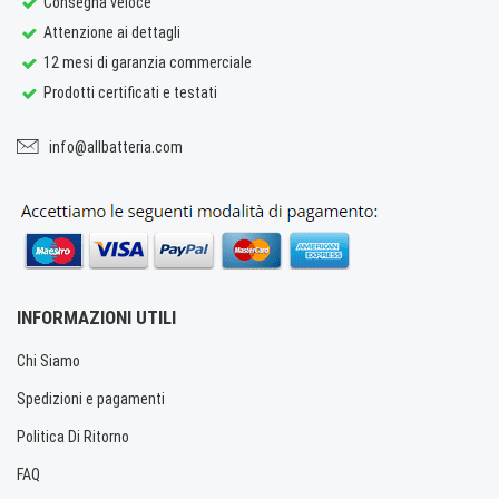
Consegna veloce
Attenzione ai dettagli
12 mesi di garanzia commerciale
Prodotti certificati e testati
info@allbatteria.com
INFORMAZIONI UTILI
Chi Siamo
Spedizioni e pagamenti
Politica Di Ritorno
FAQ