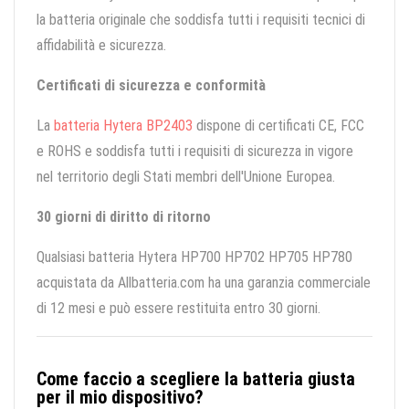
la batteria originale che soddisfa tutti i requisiti tecnici di
affidabilità e sicurezza.
Certificati di sicurezza e conformità
La
batteria Hytera BP2403
dispone di certificati CE, FCC
e ROHS e soddisfa tutti i requisiti di sicurezza in vigore
nel territorio degli Stati membri dell'Unione Europea.
30 giorni di diritto di ritorno
Qualsiasi batteria Hytera HP700 HP702 HP705 HP780
acquistata da Allbatteria.com ha una garanzia commerciale
di 12 mesi e può essere restituita entro 30 giorni.
Come faccio a scegliere la batteria giusta
per il mio dispositivo?