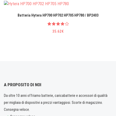
Batteria Hytera HP700 HP702 HP705 HP780 / BP2403
35.62€
A PROPOSITO DI NOI
Da oltre 10 anni offriamo batterie, caricabatterie e accessori di qualità
per migliaia di dispositivi a prezzi vantaggiosi. Scorte di magazzino.
Consegna veloce.