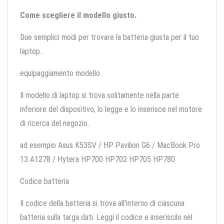
Come scegliere il modello giusto.
Due semplici modi per trovare la batteria giusta per il tuo
laptop.
equipaggiamento modello
Il modello di laptop si trova solitamente nella parte
inferiore del dispositivo, lo legge e lo inserisce nel motore
di ricerca del negozio.
ad esempio Asus K53SV / HP Pavilion G6 / MacBook Pro
13 A1278 / Hytera HP700 HP702 HP705 HP780
Codice batteria
Il codice della batteria si trova all'interno di ciascuna
batteria sulla targa dati. Leggi il codice e inseriscilo nel