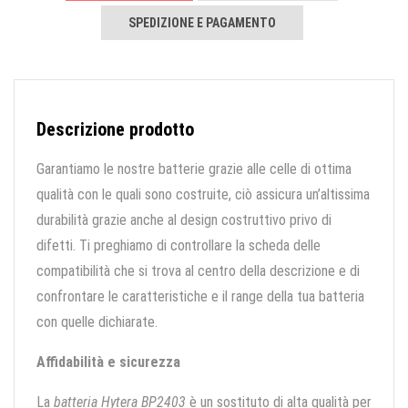
SPEDIZIONE E PAGAMENTO
Descrizione prodotto
Garantiamo le nostre batterie grazie alle celle di ottima
qualità con le quali sono costruite, ciò assicura un’altissima
durabilità grazie anche al design costruttivo privo di
difetti. Ti preghiamo di controllare la scheda delle
compatibilità che si trova al centro della descrizione e di
confrontare le caratteristiche e il range della tua batteria
con quelle dichiarate.
Affidabilità e sicurezza
La
batteria Hytera BP2403
è un sostituto di alta qualità per