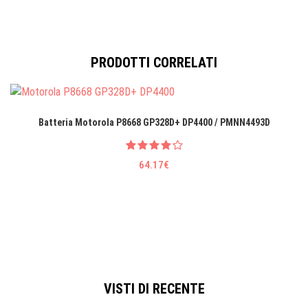
PRODOTTI CORRELATI
Batteria Motorola P8668 GP328D+ DP4400 / PMNN4493D
64.17€
VISTI DI RECENTE