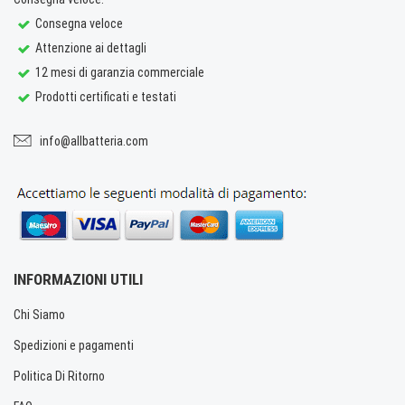
Consegna veloce
Attenzione ai dettagli
12 mesi di garanzia commerciale
Prodotti certificati e testati
info@allbatteria.com
INFORMAZIONI UTILI
Chi Siamo
Spedizioni e pagamenti
Politica Di Ritorno