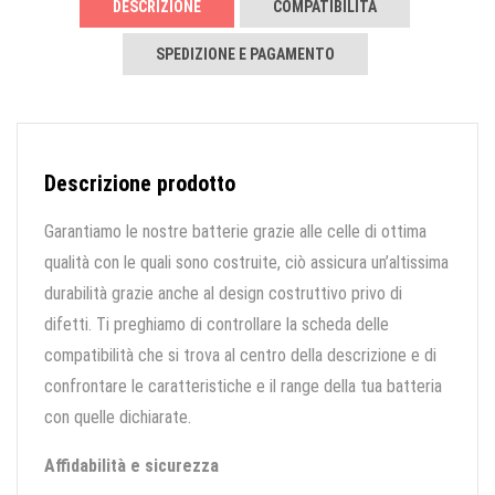
DESCRIZIONE
COMPATIBILITÀ
SPEDIZIONE E PAGAMENTO
Descrizione prodotto
Garantiamo le nostre batterie grazie alle celle di ottima
qualità con le quali sono costruite, ciò assicura un’altissima
durabilità grazie anche al design costruttivo privo di
difetti. Ti preghiamo di controllare la scheda delle
compatibilità che si trova al centro della descrizione e di
confrontare le caratteristiche e il range della tua batteria
con quelle dichiarate.
Affidabilità e sicurezza