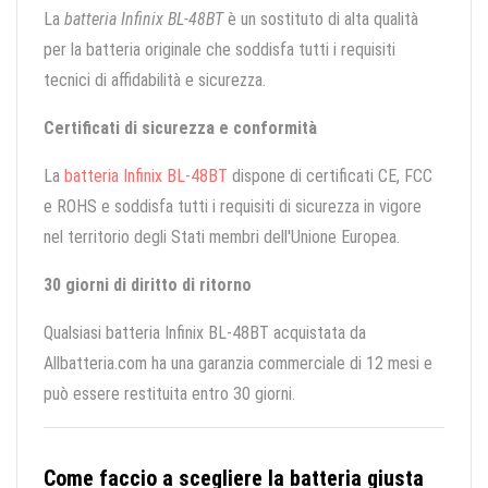
La
batteria Infinix BL-48BT
è un sostituto di alta qualità
per la batteria originale che soddisfa tutti i requisiti
tecnici di affidabilità e sicurezza.
Certificati di sicurezza e conformità
La
batteria Infinix BL-48BT
dispone di certificati CE, FCC
e ROHS e soddisfa tutti i requisiti di sicurezza in vigore
nel territorio degli Stati membri dell'Unione Europea.
30 giorni di diritto di ritorno
Qualsiasi batteria Infinix BL-48BT acquistata da
Allbatteria.com ha una garanzia commerciale di 12 mesi e
può essere restituita entro 30 giorni.
Come faccio a scegliere la batteria giusta