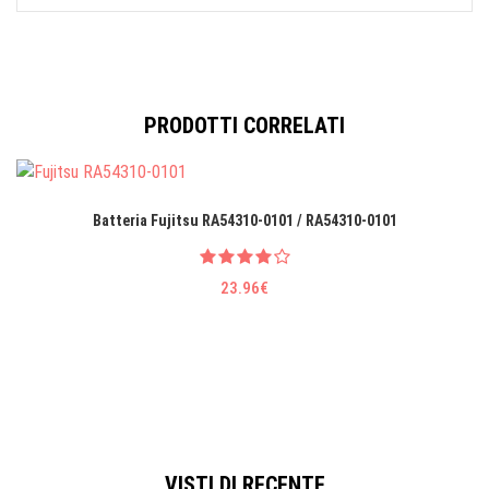
PRODOTTI CORRELATI
Batteria Fujitsu RA54310-0101 / RA54310-0101
23.96€
VISTI DI RECENTE