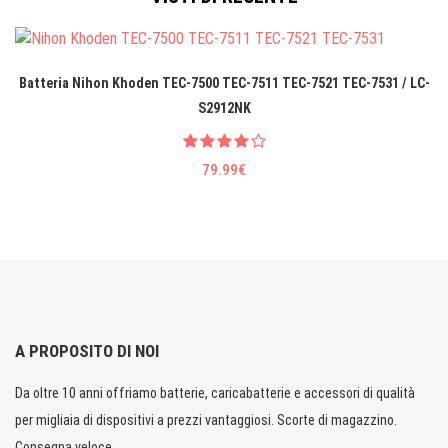
Batteria Nihon Khoden TEC-7500 TEC-7511 TEC-7521 TEC-7531 / LC-
S2912NK
79.99€
A PROPOSITO DI NOI
Da oltre 10 anni offriamo batterie, caricabatterie e accessori di qualità
per migliaia di dispositivi a prezzi vantaggiosi. Scorte di magazzino.
Consegna veloce.