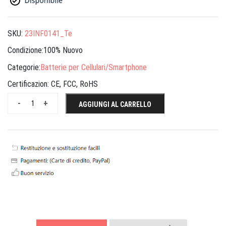
SKU:
23INF0141_Te
Condizione:100% Nuovo
Categorie:
Batterie per Cellulari/Smartphone
Certificazion:
CE, FCC, RoHS
-
+
AGGIUNGI AL CARRELLO