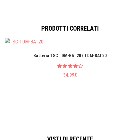
PRODOTTI CORRELATI
Batteria TSC TDM-BAT20 / TDM-BAT20
34.99€
VISTI DI RECENTE