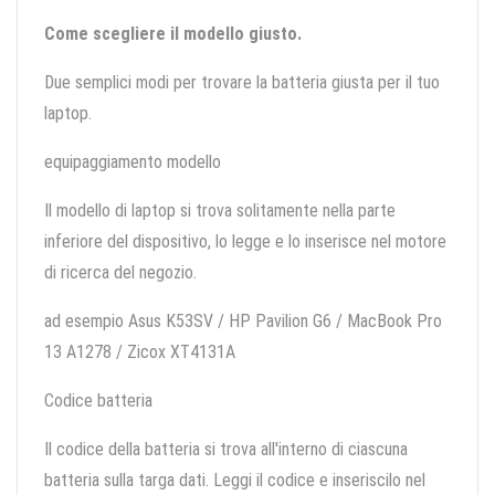
Come scegliere il modello giusto.
Due semplici modi per trovare la batteria giusta per il tuo
laptop.
equipaggiamento modello
Il modello di laptop si trova solitamente nella parte
inferiore del dispositivo, lo legge e lo inserisce nel motore
di ricerca del negozio.
ad esempio Asus K53SV / HP Pavilion G6 / MacBook Pro
13 A1278 / Zicox XT4131A
Codice batteria
Il codice della batteria si trova all'interno di ciascuna
batteria sulla targa dati. Leggi il codice e inseriscilo nel