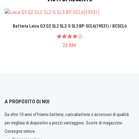
Batteria Leica Q3 Q2 SL2 SL2-S SL3 BP-SCL6(19531) / BCSCL6
23.88€
A PROPOSITO DI NOI
Da oltre 10 anni offriamo batterie, caricabatterie e accessori di qualità
per migliaia di dispositivi a prezzi vantaggiosi. Scorte di magazzino.
Consegna veloce.