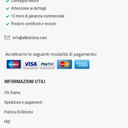
Consegna veloce
Attenzione ai dettagli
12 mesi di garanzia commerciale
Prodotti certificati e testati
info@allbatteria.com
INFORMAZIONI UTILI
Chi Siamo
Spedizioni e pagamenti
Politica Di Ritorno
FAQ