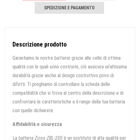
SPEDIZIONE E PAGAMENTO
Descrizione prodotto
Garantiamo le nostre batterie grazie alle celle di ottima
qualità con le quali sono costruite, ciò assicura un’altissima
durabilità grazie anche al design costruttivo privo di
difetti. Ti preghiamo di controllare la scheda delle
compatibilità che si trova al centro della descrizione e di
confrontare le caratteristiche e il range della tua batteria
con quelle dichiarate.
Affidabilità e sicurezza
La
batteria Zicox ZBL-200
è un sostituto di alta qualità per