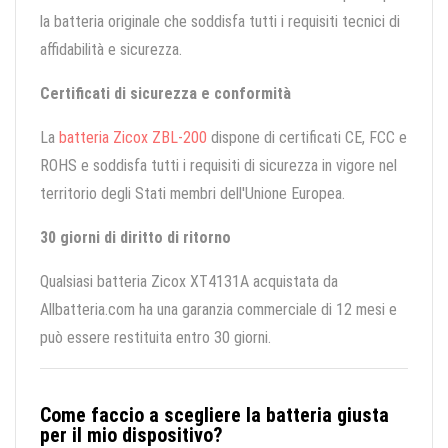
la batteria originale che soddisfa tutti i requisiti tecnici di
affidabilità e sicurezza.
Certificati di sicurezza e conformità
La
batteria Zicox ZBL-200
dispone di certificati CE, FCC e
ROHS e soddisfa tutti i requisiti di sicurezza in vigore nel
territorio degli Stati membri dell'Unione Europea.
30 giorni di diritto di ritorno
Qualsiasi batteria Zicox XT4131A acquistata da
Allbatteria.com ha una garanzia commerciale di 12 mesi e
può essere restituita entro 30 giorni.
Come faccio a scegliere la batteria giusta
per il mio dispositivo?