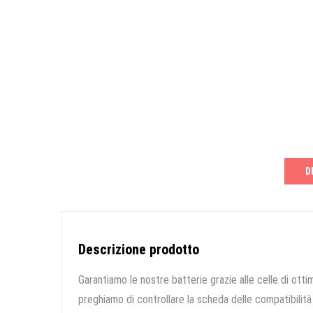
D
Descrizione prodotto
Garantiamo le nostre batterie grazie alle celle di ottim
preghiamo di controllare la scheda delle compatibilità 