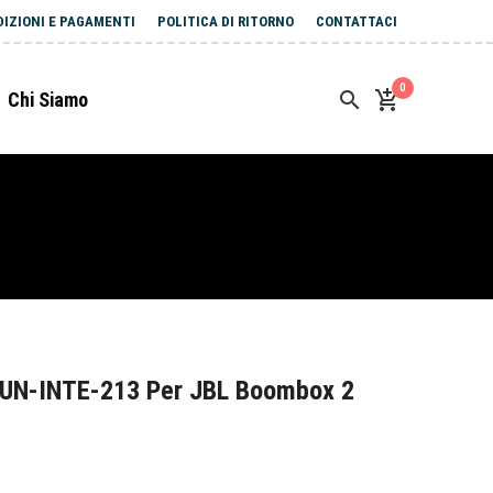
DIZIONI E PAGAMENTI
POLITICA DI RITORNO
CONTATTACI
0
Chi Siamo
SUN-INTE-213 Per JBL Boombox 2