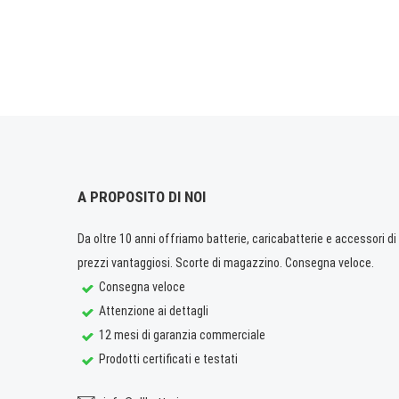
A PROPOSITO DI NOI
Da oltre 10 anni offriamo batterie, caricabatterie e accessori di q
prezzi vantaggiosi. Scorte di magazzino. Consegna veloce.
Consegna veloce
Attenzione ai dettagli
12 mesi di garanzia commerciale
Prodotti certificati e testati