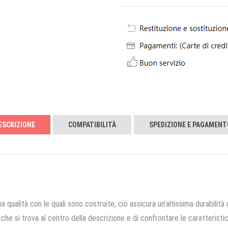
ESCRIZIONE
COMPATIBILITÀ
SPEDIZIONE E PAGAMENT
a qualità con le quali sono costruite, ciò assicura un’altissima durabilità 
che si trova al centro della descrizione e di confrontare le caratteristich