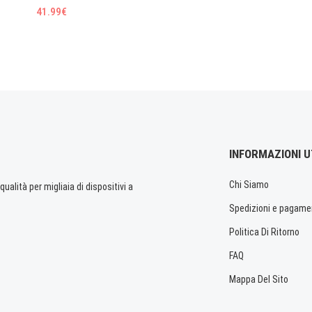
41.99€
INFORMAZIONI U
Chi Siamo
ualità per migliaia di dispositivi a
Spedizioni e pagame
Politica Di Ritorno
FAQ
Mappa Del Sito