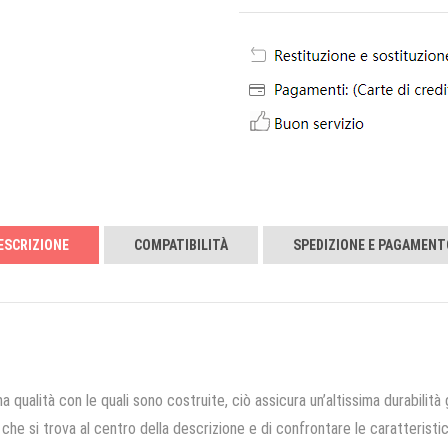
ESCRIZIONE
COMPATIBILITÀ
SPEDIZIONE E PAGAMENT
a qualità con le quali sono costruite, ciò assicura un’altissima durabilità 
che si trova al centro della descrizione e di confrontare le caratteristich