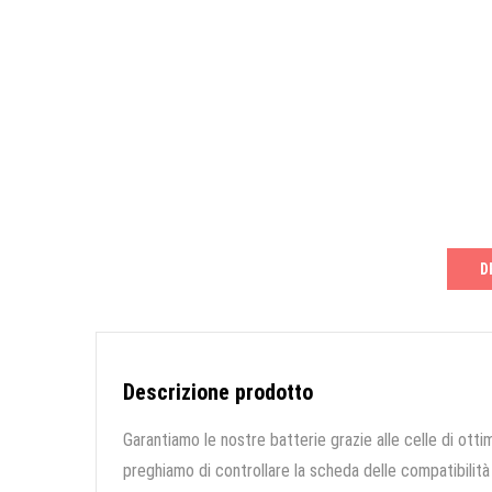
D
Descrizione prodotto
Garantiamo le nostre batterie grazie alle celle di ottim
preghiamo di controllare la scheda delle compatibilità 