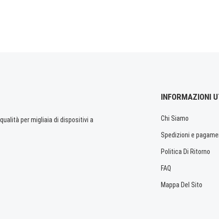
INFORMAZIONI U
Chi Siamo
ualità per migliaia di dispositivi a
Spedizioni e pagame
Politica Di Ritorno
FAQ
Mappa Del Sito