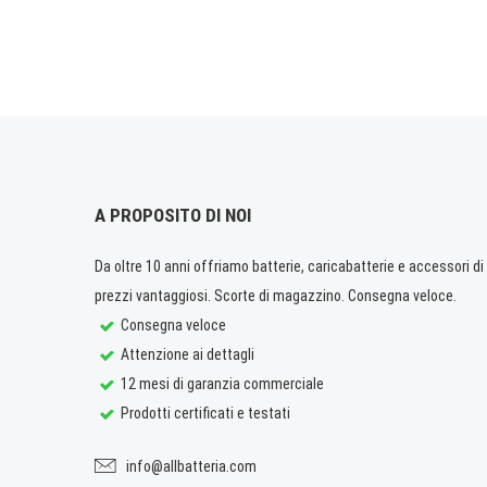
A PROPOSITO DI NOI
Da oltre 10 anni offriamo batterie, caricabatterie e accessori di q
prezzi vantaggiosi. Scorte di magazzino. Consegna veloce.
Consegna veloce
Attenzione ai dettagli
12 mesi di garanzia commerciale
Prodotti certificati e testati
info@allbatteria.com