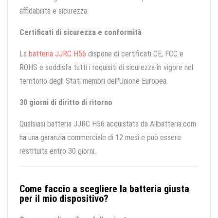
affidabilità e sicurezza.
Certificati di sicurezza e conformità
La
batteria JJRC H56
dispone di certificati CE, FCC e
ROHS e soddisfa tutti i requisiti di sicurezza in vigore nel
territorio degli Stati membri dell'Unione Europea.
30 giorni di diritto di ritorno
Qualsiasi batteria JJRC H56 acquistata da Allbatteria.com
ha una garanzia commerciale di 12 mesi e può essere
restituita entro 30 giorni.
Come faccio a scegliere la batteria giusta
per il mio dispositivo?