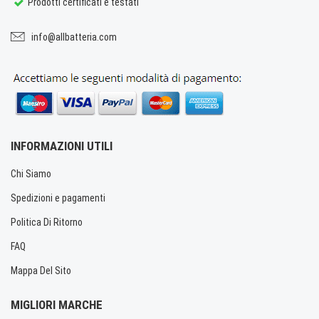
Prodotti certificati e testati
info@allbatteria.com
INFORMAZIONI UTILI
Chi Siamo
Spedizioni e pagamenti
Politica Di Ritorno
FAQ
Mappa Del Sito
MIGLIORI MARCHE