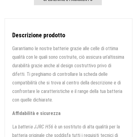
Descrizione prodotto
Garantiamo le nostre batterie grazie alle celle di ottima
qualità con le quali sono costruite, ciò assicura un’altissima
durabilità grazie anche al design costruttivo privo di
difetti. Ti preghiamo di controllare la scheda delle
compatibilità che si trova al centro della descrizione e di
confrontare le caratteristiche e il range della tua batteria
con quelle dichiarate.
Affidabilità e sicurezza
La
batteria JJRC H56
è un sostituto di alta qualità per la
batteria originale che soddisfa tutti i requisiti tecnici di