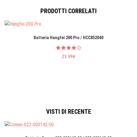
PRODOTTI CORRELATI
Batteria Hangfei 200 Pro / HCC852040
23.99€
VISTI DI RECENTE