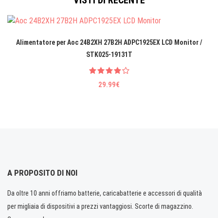
VISTI DI RECENTE
Alimentatore per Aoc 24B2XH 27B2H ADPC1925EX LCD Monitor /
STK025-19131T
29.99€
A PROPOSITO DI NOI
Da oltre 10 anni offriamo batterie, caricabatterie e accessori di qualità
per migliaia di dispositivi a prezzi vantaggiosi. Scorte di magazzino.