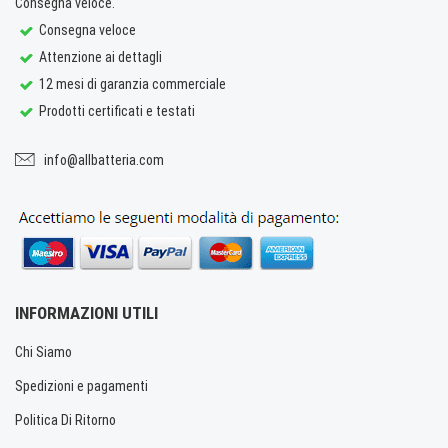
Consegna veloce.
Consegna veloce
Attenzione ai dettagli
12 mesi di garanzia commerciale
Prodotti certificati e testati
info@allbatteria.com
INFORMAZIONI UTILI
Chi Siamo
Spedizioni e pagamenti
Politica Di Ritorno