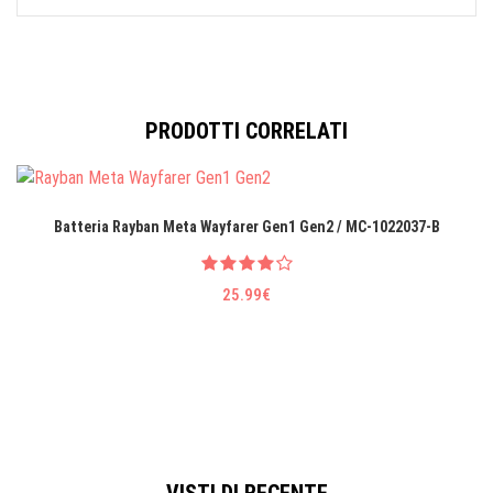
PRODOTTI CORRELATI
Batteria Rayban Meta Wayfarer Gen1 Gen2 / MC-1022037-B
25.99€