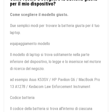
per il mio dispositivo?
Come scegliere il modello giusto.
Due semplici modi per trovare la batteria giusta per il tuo
laptop.
equipaggiamento modello
Il modello di laptop si trova solitamente nella parte
inferiore del dispositivo, lo legge e lo inserisce nel motore
di ricerca del negozio.
ad esempio Asus K53SV / HP Pavilion G6 / MacBook Pro
13 A1278 / Kedacom Law Enforcement Instrument
Codice batteria
Il codice della batteria si trova all'interno di ciascuna