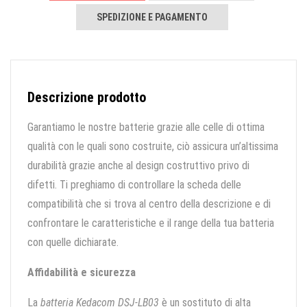
SPEDIZIONE E PAGAMENTO
Descrizione prodotto
Garantiamo le nostre batterie grazie alle celle di ottima
qualità con le quali sono costruite, ciò assicura un’altissima
durabilità grazie anche al design costruttivo privo di
difetti. Ti preghiamo di controllare la scheda delle
compatibilità che si trova al centro della descrizione e di
confrontare le caratteristiche e il range della tua batteria
con quelle dichiarate.
Affidabilità e sicurezza
La
batteria Kedacom DSJ-LB03
è un sostituto di alta