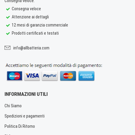
Consegna veloce.
Consegna veloce
Attenzione ai dettagli
12 mesi di garanzia commerciale
Prodotti certificati e testati
info@allbatteria.com
INFORMAZIONI UTILI
Chi Siamo
Spedizioni e pagamenti
Politica Di Ritorno