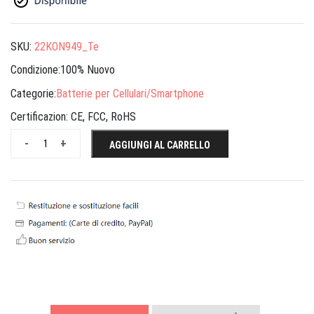
SKU:
22KON949_Te
Condizione:100% Nuovo
Categorie:
Batterie per Cellulari/Smartphone
Certificazion:
CE, FCC, RoHS
-
+
AGGIUNGI AL CARRELLO