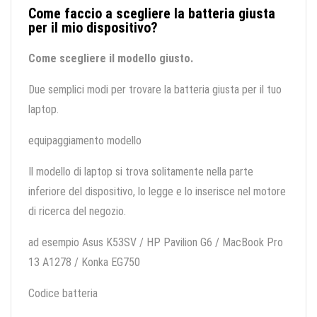
Come faccio a scegliere la batteria giusta
per il mio dispositivo?
Come scegliere il modello giusto.
Due semplici modi per trovare la batteria giusta per il tuo
laptop.
equipaggiamento modello
Il modello di laptop si trova solitamente nella parte
inferiore del dispositivo, lo legge e lo inserisce nel motore
di ricerca del negozio.
ad esempio Asus K53SV / HP Pavilion G6 / MacBook Pro
13 A1278 / Konka EG750
Codice batteria