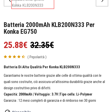
Batteria 2000mAh KLB200N333 Per
Konka EG750
25.88€
32.35€
( Pepolarità )
Batteria Di Alta Qualità Per Konka KLB200N333
Garantiamo le nostre batterie grazie alle celle di ottima qualità con le
quali sono costruite, ciò assicura un’altissima durabilità grazie anche al
design costruttivo privo di difetti.
Capacità: 2000mAh | Voltaggio: 3.7V |Tipo cella: Li-Polymer
Garanzia : 12 mesi completi di garanzia e di rimborso nei 30 giorni