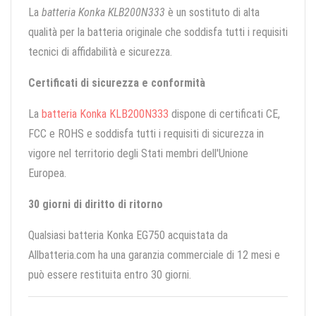
La
batteria Konka KLB200N333
è un sostituto di alta
qualità per la batteria originale che soddisfa tutti i requisiti
tecnici di affidabilità e sicurezza.
Certificati di sicurezza e conformità
La
batteria Konka KLB200N333
dispone di certificati CE,
FCC e ROHS e soddisfa tutti i requisiti di sicurezza in
vigore nel territorio degli Stati membri dell'Unione
Europea.
30 giorni di diritto di ritorno
Qualsiasi batteria Konka EG750 acquistata da
Allbatteria.com ha una garanzia commerciale di 12 mesi e
può essere restituita entro 30 giorni.