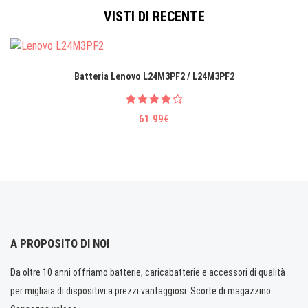
VISTI DI RECENTE
Batteria Lenovo L24M3PF2 / L24M3PF2
61.99€
A PROPOSITO DI NOI
Da oltre 10 anni offriamo batterie, caricabatterie e accessori di qualità
per migliaia di dispositivi a prezzi vantaggiosi. Scorte di magazzino.