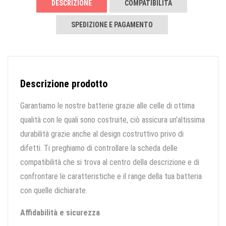
DESCRIZIONE
COMPATIBILITÀ
SPEDIZIONE E PAGAMENTO
Descrizione prodotto
Garantiamo le nostre batterie grazie alle celle di ottima
qualità con le quali sono costruite, ciò assicura un’altissima
durabilità grazie anche al design costruttivo privo di
difetti. Ti preghiamo di controllare la scheda delle
compatibilità che si trova al centro della descrizione e di
confrontare le caratteristiche e il range della tua batteria
con quelle dichiarate.
Affidabilità e sicurezza