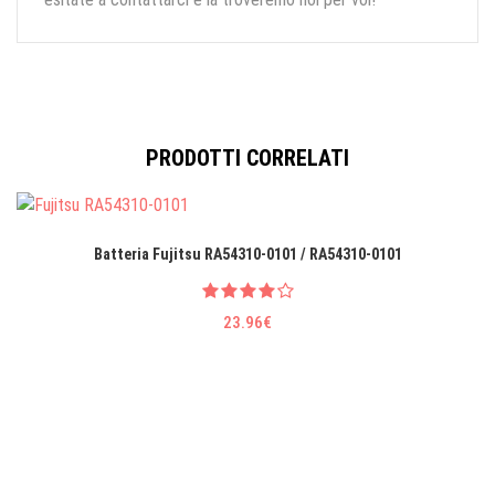
PRODOTTI CORRELATI
Batteria Fujitsu RA54310-0101 / RA54310-0101
23.96€