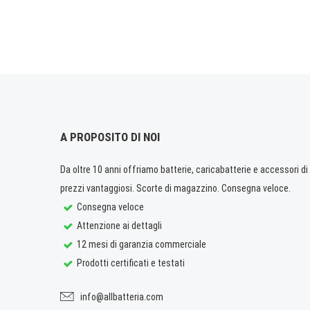
A PROPOSITO DI NOI
Da oltre 10 anni offriamo batterie, caricabatterie e accessori di q
prezzi vantaggiosi. Scorte di magazzino. Consegna veloce.
Consegna veloce
Attenzione ai dettagli
12 mesi di garanzia commerciale
Prodotti certificati e testati
info@allbatteria.com