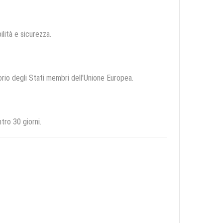
ilità e sicurezza.
torio degli Stati membri dell'Unione Europea.
tro 30 giorni.