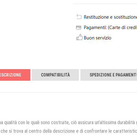
ESCRIZIONE
COMPATIBILITÀ
SPEDIZIONE E PAGAMENT
a qualità con le quali sono costruite, ciò assicura un’altissima durabilità 
che si trova al centro della descrizione e di confrontare le caratteristich