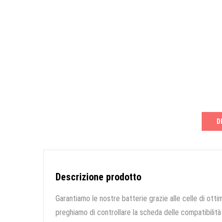
D
Descrizione prodotto
Garantiamo le nostre batterie grazie alle celle di ottim
preghiamo di controllare la scheda delle compatibilità 