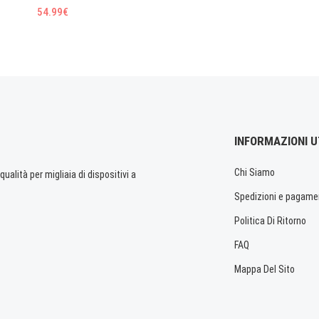
54.99€
INFORMAZIONI U
Chi Siamo
ualità per migliaia di dispositivi a
Spedizioni e pagame
Politica Di Ritorno
FAQ
Mappa Del Sito