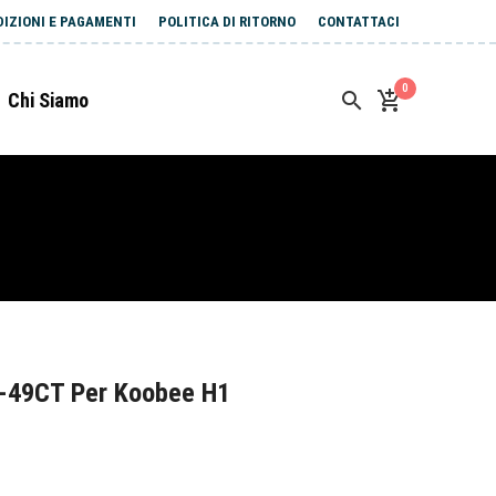
DIZIONI E PAGAMENTI
POLITICA DI RITORNO
CONTATTACI
0
Chi Siamo
-49CT Per Koobee H1