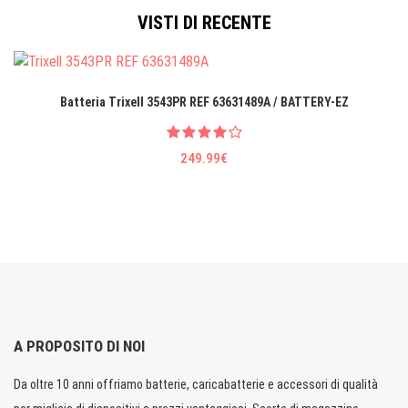
VISTI DI RECENTE
Batteria Trixell 3543PR REF 63631489A / BATTERY-EZ
249.99€
A PROPOSITO DI NOI
Da oltre 10 anni offriamo batterie, caricabatterie e accessori di qualità