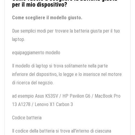
per il mio dispositivo?
Come scegliere il modello giusto.
Due semplici modi per trovare la batteria giusta per il tuo
laptop.
equipaggiamento modello
Il modello di laptop si trova solitamente nella parte
inferiore del dispositivo, lo legge e lo inserisce nel motore
di ricerca del negozio.
ad esempio Asus K53SV / HP Pavilion G6 / MacBook Pro
13 A1278 / Lenovo X1 Carbon 3
Codice batteria
Il codice della batteria si trova all'interno di ciascuna