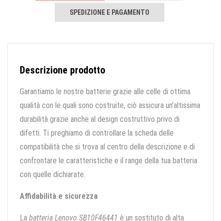
SPEDIZIONE E PAGAMENTO
Descrizione prodotto
Garantiamo le nostre batterie grazie alle celle di ottima
qualità con le quali sono costruite, ciò assicura un’altissima
durabilità grazie anche al design costruttivo privo di
difetti. Ti preghiamo di controllare la scheda delle
compatibilità che si trova al centro della descrizione e di
confrontare le caratteristiche e il range della tua batteria
con quelle dichiarate.
Affidabilità e sicurezza
La
batteria Lenovo SB10F46441
è un sostituto di alta