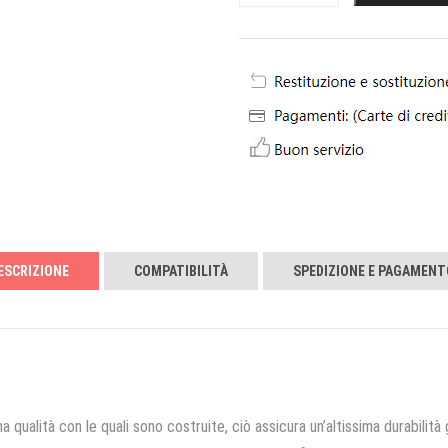
ESCRIZIONE
COMPATIBILITÀ
SPEDIZIONE E PAGAMENT
a qualità con le quali sono costruite, ciò assicura un’altissima durabilità 