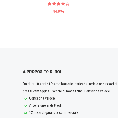
44.99€
A PROPOSITO DI NOI
Da oltre 10 anni offriamo batterie, caricabatterie e accessori di q
prezzi vantaggiosi. Scorte di magazzino. Consegna veloce.
Consegna veloce
Attenzione ai dettagli
12 mesi di garanzia commerciale