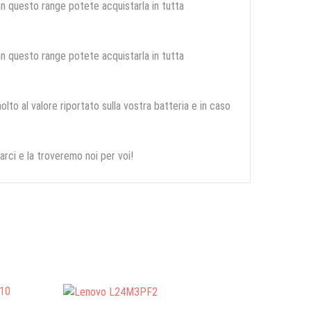
 in questo range potete acquistarla in tutta
 in questo range potete acquistarla in tutta
olto al valore riportato sulla vostra batteria e in caso
arci e la troveremo noi per voi!