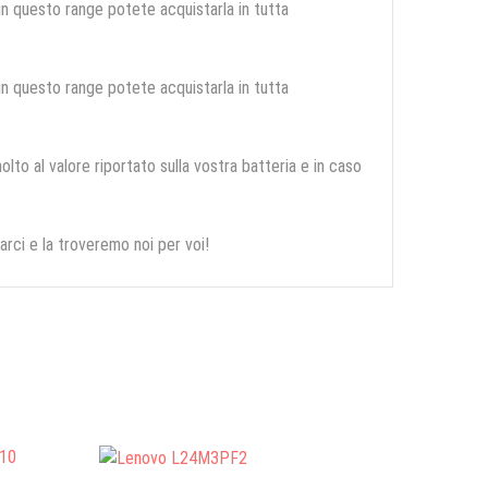
 in questo range potete acquistarla in tutta
 in questo range potete acquistarla in tutta
olto al valore riportato sulla vostra batteria e in caso
arci e la troveremo noi per voi!