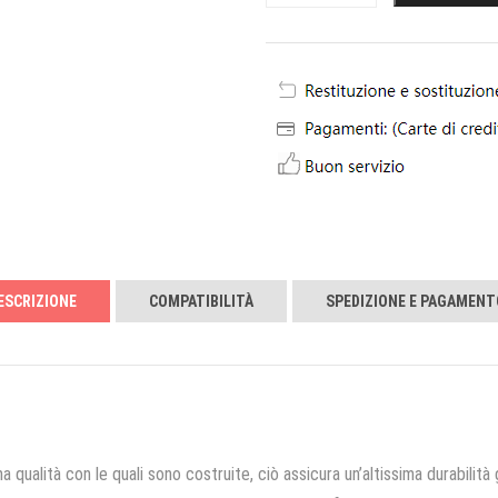
ESCRIZIONE
COMPATIBILITÀ
SPEDIZIONE E PAGAMENT
a qualità con le quali sono costruite, ciò assicura un’altissima durabilità 