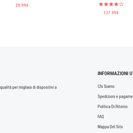
29.99€
137.99€
INFORMAZIONI U
Chi Siamo
ualità per migliaia di dispositivi a
Spedizioni e pagame
Politica Di Ritorno
FAQ
Mappa Del Sito