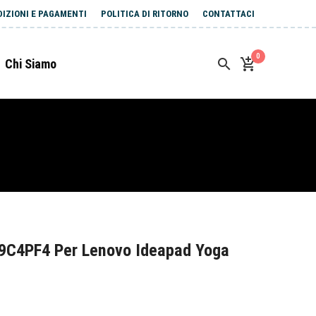
DIZIONI E PAGAMENTI
POLITICA DI RITORNO
CONTATTACI
0
Chi Siamo
9C4PF4 Per Lenovo Ideapad Yoga