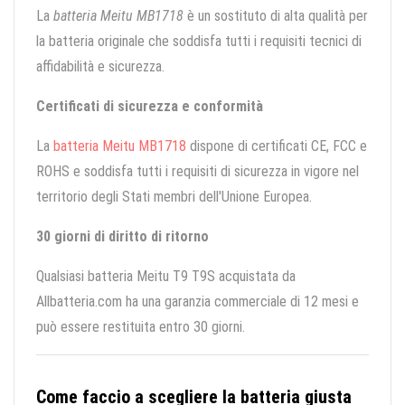
La
batteria Meitu MB1718
è un sostituto di alta qualità per
la batteria originale che soddisfa tutti i requisiti tecnici di
affidabilità e sicurezza.
Certificati di sicurezza e conformità
La
batteria Meitu MB1718
dispone di certificati CE, FCC e
ROHS e soddisfa tutti i requisiti di sicurezza in vigore nel
territorio degli Stati membri dell'Unione Europea.
30 giorni di diritto di ritorno
Qualsiasi batteria Meitu T9 T9S acquistata da
Allbatteria.com ha una garanzia commerciale di 12 mesi e
può essere restituita entro 30 giorni.
Come faccio a scegliere la batteria giusta