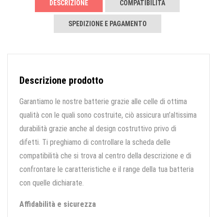
DESCRIZIONE
COMPATIBILITÀ
SPEDIZIONE E PAGAMENTO
Descrizione prodotto
Garantiamo le nostre batterie grazie alle celle di ottima
qualità con le quali sono costruite, ciò assicura un’altissima
durabilità grazie anche al design costruttivo privo di
difetti. Ti preghiamo di controllare la scheda delle
compatibilità che si trova al centro della descrizione e di
confrontare le caratteristiche e il range della tua batteria
con quelle dichiarate.
Affidabilità e sicurezza