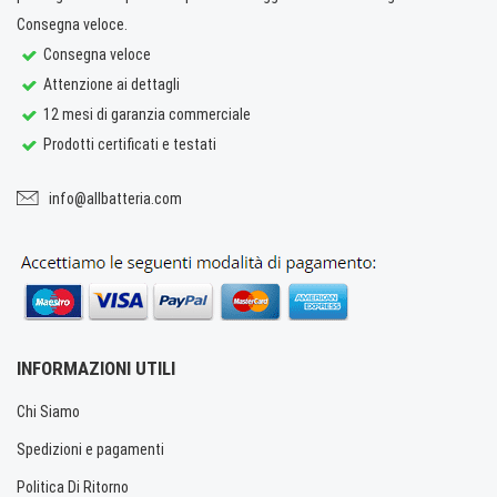
Consegna veloce.
Consegna veloce
Attenzione ai dettagli
12 mesi di garanzia commerciale
Prodotti certificati e testati
info@allbatteria.com
INFORMAZIONI UTILI
Chi Siamo
Spedizioni e pagamenti
Politica Di Ritorno