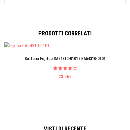
PRODOTTI CORRELATI
Batteria Fujitsu RA54310-0101 / RA54310-0101
23.96€
VISTI DI RECENTE