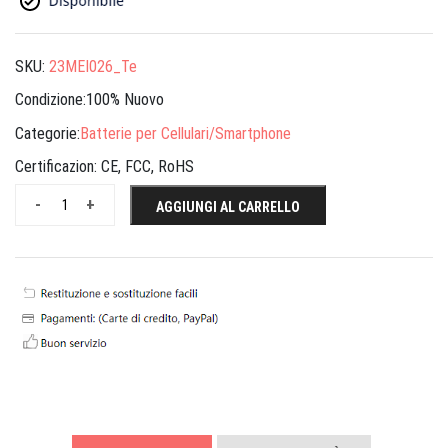
SKU:
23MEI026_Te
Condizione:100% Nuovo
Categorie:
Batterie per Cellulari/Smartphone
Certificazion:
CE, FCC, RoHS
-
+
AGGIUNGI AL CARRELLO