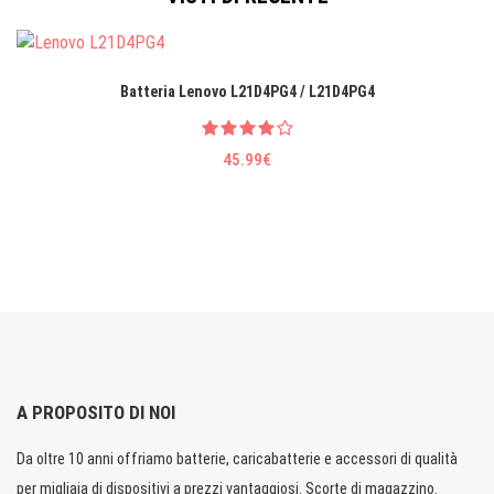
Batteria Lenovo L21D4PG4 / L21D4PG4
45.99€
A PROPOSITO DI NOI
Da oltre 10 anni offriamo batterie, caricabatterie e accessori di qualità
per migliaia di dispositivi a prezzi vantaggiosi. Scorte di magazzino.