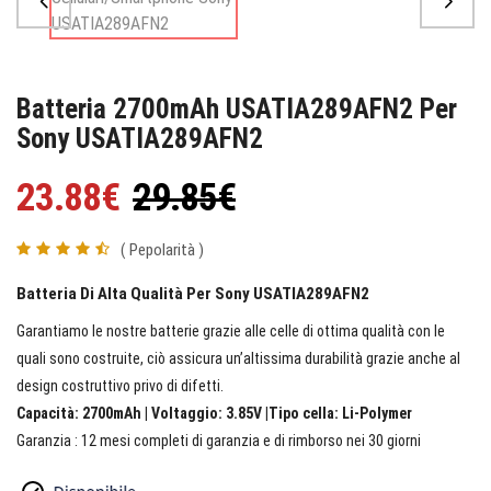
Batteria 2700mAh USATIA289AFN2 Per
Sony USATIA289AFN2
23.88€
29.85€
( Pepolarità )
Batteria Di Alta Qualità Per Sony USATIA289AFN2
Garantiamo le nostre batterie grazie alle celle di ottima qualità con le
quali sono costruite, ciò assicura un’altissima durabilità grazie anche al
design costruttivo privo di difetti.
Capacità: 2700mAh | Voltaggio: 3.85V |Tipo cella: Li-Polymer
Garanzia : 12 mesi completi di garanzia e di rimborso nei 30 giorni