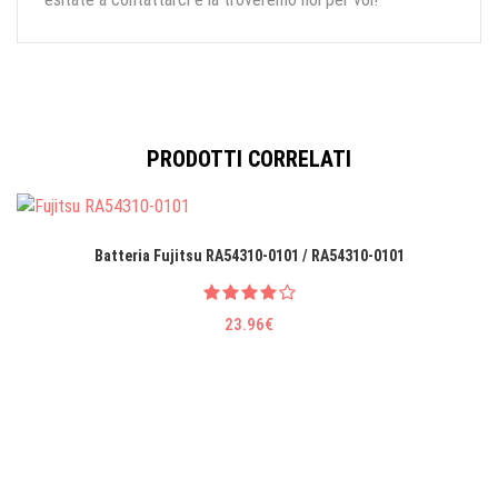
PRODOTTI CORRELATI
Batteria Fujitsu RA54310-0101 / RA54310-0101
23.96€