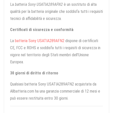
La
batteria Sony USATIA289AFN2
è un sostituto di alta
qualità per la batteria originale che soddisfa tutti i requisiti
tecnici di affidabilità e sicurezza.
Certificati di sicurezza e conformità
La
batteria Sony USATIA289AFN2
dispone di certificati
CE, FCC e ROHS e soddisfa tutti i requisiti di sicurezza in
vigore nel territorio degli Stati membri dell'Unione
Europea.
30 giorni di diritto di ritorno
Qualsiasi batteria Sony USATIA289AFN2 acquistata da
Allbatteria.com ha una garanzia commerciale di 12 mesi e
può essere restituita entro 30 giorni.