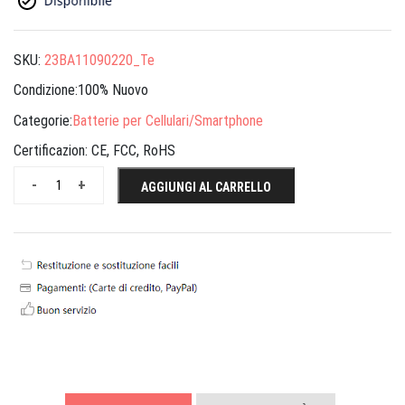
SKU:
23BA11090220_Te
Condizione:100% Nuovo
Categorie:
Batterie per Cellulari/Smartphone
Certificazion:
CE, FCC, RoHS
-
+
AGGIUNGI AL CARRELLO