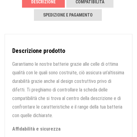
DESCRIZIONE
COMPATIBILITÀ
SPEDIZIONE E PAGAMENTO
Descrizione prodotto
Garantiamo le nostre batterie grazie alle celle di ottima
qualità con le quali sono costruite, ciò assicura un’altissima
durabilità grazie anche al design costruttivo privo di
difetti. Ti preghiamo di controllare la scheda delle
compatibilità che si trova al centro della descrizione e di
confrontare le caratteristiche e il range della tua batteria
con quelle dichiarate.
Affidabilità e sicurezza