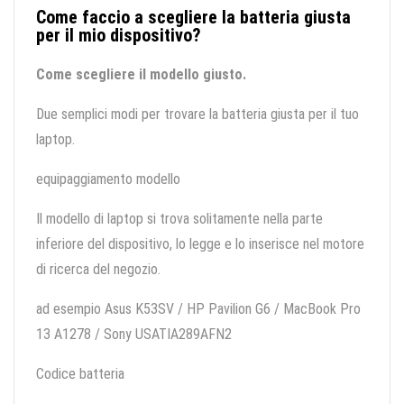
Come faccio a scegliere la batteria giusta
per il mio dispositivo?
Come scegliere il modello giusto.
Due semplici modi per trovare la batteria giusta per il tuo
laptop.
equipaggiamento modello
Il modello di laptop si trova solitamente nella parte
inferiore del dispositivo, lo legge e lo inserisce nel motore
di ricerca del negozio.
ad esempio Asus K53SV / HP Pavilion G6 / MacBook Pro
13 A1278 / Sony USATIA289AFN2
Codice batteria