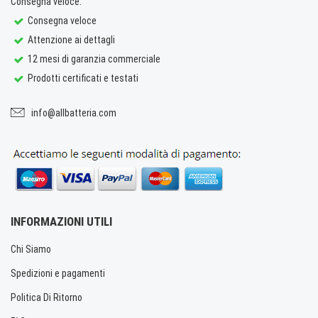
Consegna veloce.
Consegna veloce
Attenzione ai dettagli
12 mesi di garanzia commerciale
Prodotti certificati e testati
info@allbatteria.com
INFORMAZIONI UTILI
Chi Siamo
Spedizioni e pagamenti
Politica Di Ritorno