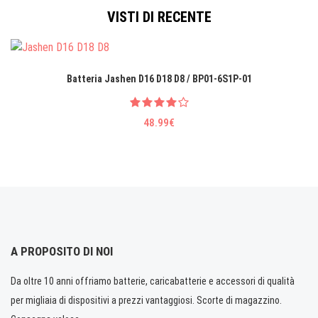
VISTI DI RECENTE
Batteria Jashen D16 D18 D8 / BP01-6S1P-01
48.99€
A PROPOSITO DI NOI
Da oltre 10 anni offriamo batterie, caricabatterie e accessori di qualità
per migliaia di dispositivi a prezzi vantaggiosi. Scorte di magazzino.