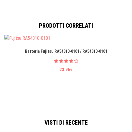
PRODOTTI CORRELATI
Batteria Fujitsu RA54310-0101 / RA54310-0101
23.96€
VISTI DI RECENTE