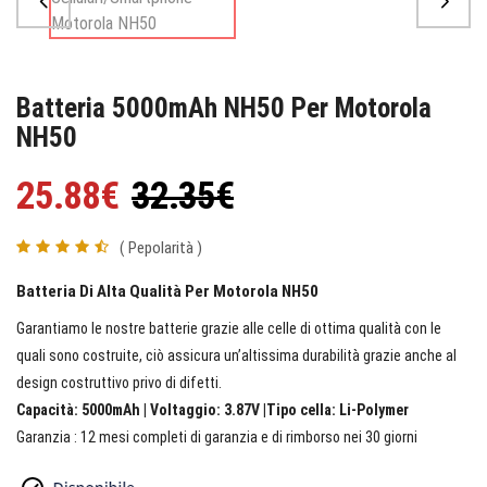
Batteria 5000mAh NH50 Per Motorola
NH50
25.88€
32.35€
( Pepolarità )
Batteria Di Alta Qualità Per Motorola NH50
Garantiamo le nostre batterie grazie alle celle di ottima qualità con le
quali sono costruite, ciò assicura un’altissima durabilità grazie anche al
design costruttivo privo di difetti.
Capacità: 5000mAh | Voltaggio: 3.87V |Tipo cella: Li-Polymer
Garanzia : 12 mesi completi di garanzia e di rimborso nei 30 giorni