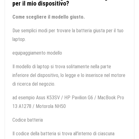
per il mio dispositivo?
Come scegliere il modello giusto.
Due semplici modi per trovare la batteria giusta per il tuo
laptop.
equipaggiamento modello
Il modello di laptop si trova solitamente nella parte
inferiore del dispositivo, lo legge e lo inserisce nel motore
di ricerca del negozio.
ad esempio Asus K53SV / HP Pavilion G6 / MacBook Pro
13 A1278 / Motorola NH50
Codice batteria
Il codice della batteria si trova all'interno di ciascuna