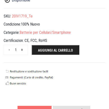
SKU:
20IV1719_Te
Condizione:100% Nuovo
Categorie:
Batterie per Cellulari/Smartphone
Certificazion:
CE, FCC, RoHS
-
+
AGGIUNGI AL CARRELLO