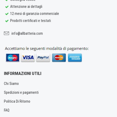
Attenzione ai dettagli
12 mesi di garanzia commerciale
Prodotti certificati e testati
info@allbatteria.com
INFORMAZIONI UTILI
Chi Siamo
Spedizioni e pagamenti
Politica Di Ritorno
FAQ