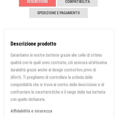
DESCRIZIONE
COMPATIBILITÀ
SPEDIZIONE E PAGAMENTO
Descrizione prodotto
Garantiamo le nostre batterie grazie alle celle di ottima
qualità con le quali sono costruite, ciò assicura un’altissima
durabilità grazie anche al design costruttivo privo di
difetti. Ti preghiamo di controllare la scheda delle
compatibilità che si trova al centro della descrizione e di
confrontare le caratteristiche e il range della tua batteria
con quelle dichiarate.
Affidabilità e sicurezza