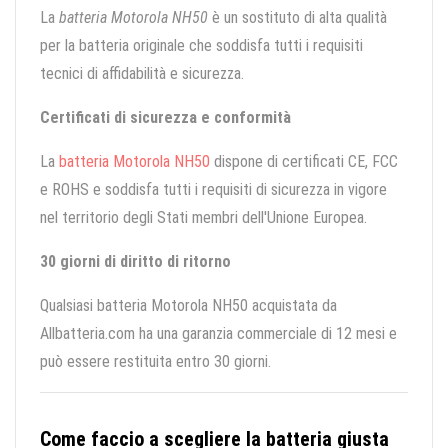
La
batteria Motorola NH50
è un sostituto di alta qualità
per la batteria originale che soddisfa tutti i requisiti
tecnici di affidabilità e sicurezza.
Certificati di sicurezza e conformità
La
batteria Motorola NH50
dispone di certificati CE, FCC
e ROHS e soddisfa tutti i requisiti di sicurezza in vigore
nel territorio degli Stati membri dell'Unione Europea.
30 giorni di diritto di ritorno
Qualsiasi batteria Motorola NH50 acquistata da
Allbatteria.com ha una garanzia commerciale di 12 mesi e
può essere restituita entro 30 giorni.
Come faccio a scegliere la batteria giusta