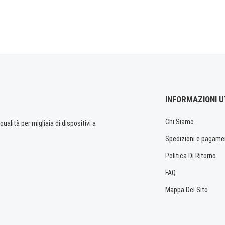
INFORMAZIONI U
Chi Siamo
ualità per migliaia di dispositivi a
Spedizioni e pagame
Politica Di Ritorno
FAQ
Mappa Del Sito