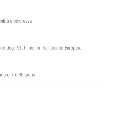
bilità e sicurezza.
orio degli Stati membri dell'Unione Europea.
ta entro 30 giorni.