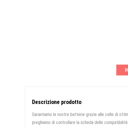
D
Descrizione prodotto
Garantiamo le nostre batterie grazie alle celle di ottim
preghiamo di controllare la scheda delle compatibilità 