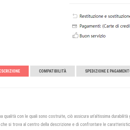
ESCRIZIONE
COMPATIBILITÀ
SPEDIZIONE E PAGAMENT
a qualità con le quali sono costruite, ciò assicura un’altissima durabilità 
che si trova al centro della descrizione e di confrontare le caratteristich