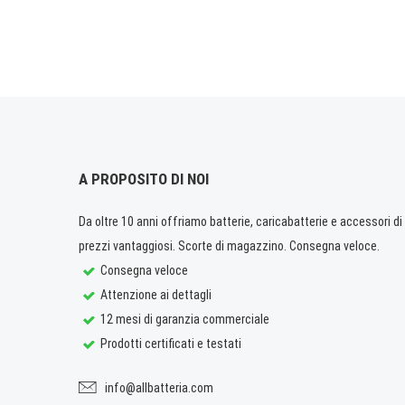
A PROPOSITO DI NOI
Da oltre 10 anni offriamo batterie, caricabatterie e accessori di q
prezzi vantaggiosi. Scorte di magazzino. Consegna veloce.
Consegna veloce
Attenzione ai dettagli
12 mesi di garanzia commerciale
Prodotti certificati e testati
info@allbatteria.com