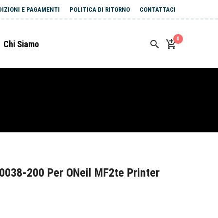
DIZIONI E PAGAMENTI
POLITICA DI RITORNO
CONTATTACI
0
Chi Siamo
0038-200 Per ONeil MF2te Printer