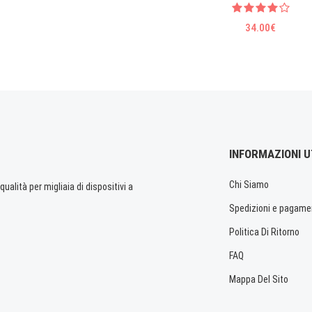
34.00€
INFORMAZIONI U
Chi Siamo
ualità per migliaia di dispositivi a
Spedizioni e pagame
Politica Di Ritorno
FAQ
Mappa Del Sito