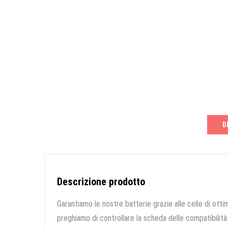
D
Descrizione prodotto
Garantiamo le nostre batterie grazie alle celle di ottim
preghiamo di controllare la scheda delle compatibilità 