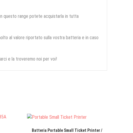
 in questo range potete acquistarla in tutta
olto al valore riportato sulla vostra batteria e in caso
arci e la troveremo noi per voi!
Batteria Portable Small Ticket Printer /