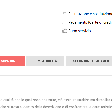
ESCRIZIONE
COMPATIBILITÀ
SPEDIZIONE E PAGAMENT
a qualità con le quali sono costruite, ciò assicura un’altissima durabilità 
che si trova al centro della descrizione e di confrontare le caratteristich