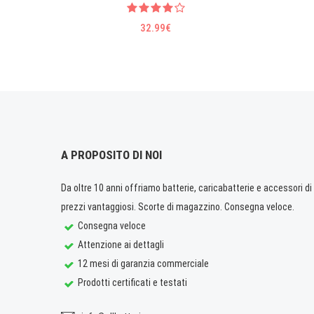
32.99€
A PROPOSITO DI NOI
Da oltre 10 anni offriamo batterie, caricabatterie e accessori di q
prezzi vantaggiosi. Scorte di magazzino. Consegna veloce.
Consegna veloce
Attenzione ai dettagli
12 mesi di garanzia commerciale
Prodotti certificati e testati