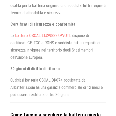
qualità per la batteria originale che soddisfa tutti i requisiti
tecnici di affidabilità e sicurezza.
Certificati di sicurezza e conformità
La
batteria OSCAL LIU298384PVUTL
dispone di
certificati CE, FCC e ROHS e soddisfa tutti i requisiti di
sicurezza in vigore nel territorio degli Stati membri
dell'Unione Europea.
30 giorni di diritto di ritorno
Qualsiasi batteria OSCAL DK074 acquistata da
Allbatteria.com ha una garanzia commerciale di 12 mesi e
può essere restituita entro 30 giorni.
Come faccio a scegliere la batteria giusta