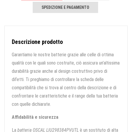
SPEDIZIONE E PAGAMENTO
Descrizione prodotto
Garantiamo le nostre batterie grazie alle celle di ottima
qualità con le quali sono costruite, ciò assicura un’altissima
durabilità grazie anche al design costruttivo privo di
difetti. Ti preghiamo di controllare la scheda delle
compatibilità che si trova al centro della descrizione e di
confrontare le caratteristiche e il range della tua batteria
con quelle dichiarate.
Affidabilità e sicurezza
La
batteria OSCAL LIU298384PVUTL
è un sostituto di alta