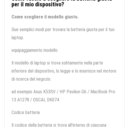
per il mio dispositivo?
Come scegliere il modello giusto.
Due semplici modi per trovare la batteria giusta per il tuo
laptop.
equipaggiamento modello
Il modello di laptop si trova solitamente nella parte
inferiore del dispositivo, lo legge e lo inserisce nel motore
di ricerca del negozio.
ad esempio Asus K53SV / HP Pavilion G6 / MacBook Pro
13 A1278 / OSCAL DK074
Codice batteria
Il codice della batteria si trova all'interno di ciascuna