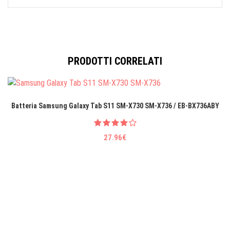
PRODOTTI CORRELATI
Batteria Samsung Galaxy Tab S11 SM-X730 SM-X736 / EB-BX736ABY
27.96€