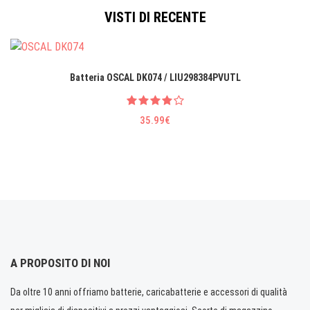
VISTI DI RECENTE
Batteria OSCAL DK074 / LIU298384PVUTL
35.99€
A PROPOSITO DI NOI
Da oltre 10 anni offriamo batterie, caricabatterie e accessori di qualità