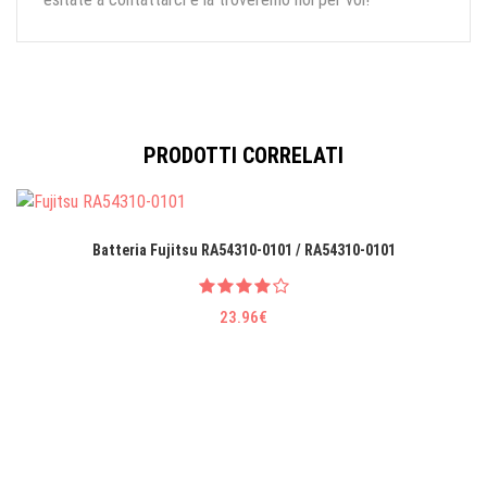
PRODOTTI CORRELATI
Batteria Fujitsu RA54310-0101 / RA54310-0101
23.96€