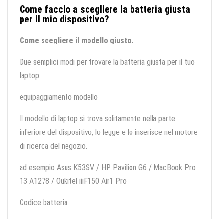
Come faccio a scegliere la batteria giusta
per il mio dispositivo?
Come scegliere il modello giusto.
Due semplici modi per trovare la batteria giusta per il tuo
laptop.
equipaggiamento modello
Il modello di laptop si trova solitamente nella parte
inferiore del dispositivo, lo legge e lo inserisce nel motore
di ricerca del negozio.
ad esempio Asus K53SV / HP Pavilion G6 / MacBook Pro
13 A1278 / Oukitel iiiF150 Air1 Pro
Codice batteria