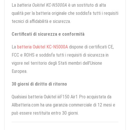
La
batteria Oukitel KC-N5000A
è un sostituto di alta
qualità per la batteria originale che soddisfa tutti i requisiti
tecnici di affidabilità e sicurezza.
Certificati di sicurezza e conformità
La
batteria Oukitel KC-N5000A
dispone di certificati CE,
FCC e ROHS e soddisfa tutti i requisiti di sicurezza in
vigore nel territorio degli Stati membri dell'Unione
Europea.
30 giorni di diritto di ritorno
Qualsiasi batteria Oukitel iiiF150 Air1 Pro acquistata da
Allbatteria.com ha una garanzia commerciale di 12 mesi e
può essere restituita entro 30 giorni.