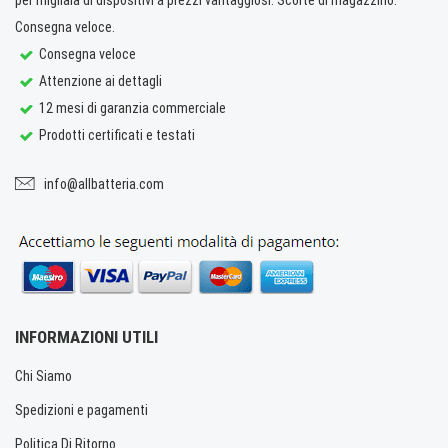
Consegna veloce.
Consegna veloce
Attenzione ai dettagli
12 mesi di garanzia commerciale
Prodotti certificati e testati
info@allbatteria.com
INFORMAZIONI UTILI
Chi Siamo
Spedizioni e pagamenti
Politica Di Ritorno