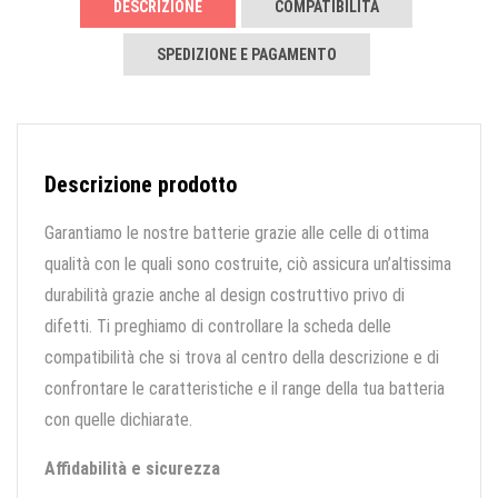
DESCRIZIONE
COMPATIBILITÀ
SPEDIZIONE E PAGAMENTO
Descrizione prodotto
Garantiamo le nostre batterie grazie alle celle di ottima
qualità con le quali sono costruite, ciò assicura un’altissima
durabilità grazie anche al design costruttivo privo di
difetti. Ti preghiamo di controllare la scheda delle
compatibilità che si trova al centro della descrizione e di
confrontare le caratteristiche e il range della tua batteria
con quelle dichiarate.
Affidabilità e sicurezza