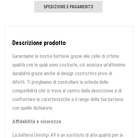
SPEDIZIONE E PAGAMENTO
Descrizione prodotto
Garantiamo le nostre batterie grazie alle celle di ottima
qualità con le quali sono costruite, ciò assicura un’altissima
durabilità grazie anche al design costruttivo privo di
difetti. Ti preghiamo di controllare la scheda delle
compatibilità che si trova al centro della descrizione e di
confrontare le caratteristiche e il range della tua batteria
con quelle dichiarate.
Affidabilità e sicurezza
La
batteria Umidigi A9
è un sostituto di alta qualità per la