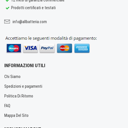
Prodotti certificati e testati
info@allbatteria.com
INFORMAZIONI UTILI
Chi Siamo
Spedizioni e pagamenti
Politica Di Ritorno
FAQ
Mappa Del Sito