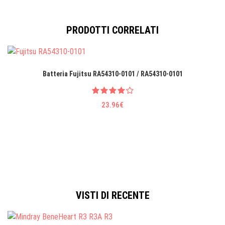
PRODOTTI CORRELATI
Batteria Fujitsu RA54310-0101 / RA54310-0101
23.96€
VISTI DI RECENTE