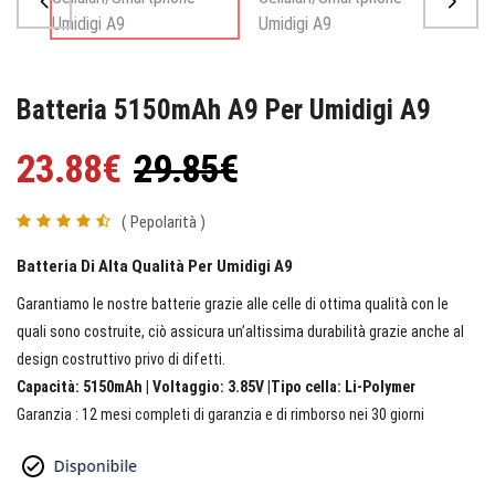
Batteria 5150mAh A9 Per Umidigi A9
23.88€
29.85€
( Pepolarità )
Batteria Di Alta Qualità Per Umidigi A9
Garantiamo le nostre batterie grazie alle celle di ottima qualità con le
quali sono costruite, ciò assicura un’altissima durabilità grazie anche al
design costruttivo privo di difetti.
Capacità: 5150mAh | Voltaggio: 3.85V |Tipo cella: Li-Polymer
Garanzia : 12 mesi completi di garanzia e di rimborso nei 30 giorni