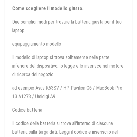
Come scegliere il modello giusto.
Due semplici modi per trovare la batteria giusta per il tuo
laptop.
equipaggiamento modello
Il modello di laptop si trova solitamente nella parte
inferiore del dispositivo, lo legge e lo inserisce nel motore
di ricerca del negozio.
ad esempio Asus K53SV / HP Pavilion G6 / MacBook Pro
13 A1278 / Umidigi A9
Codice batteria
Il codice della batteria si trova all'interno di ciascuna
batteria sulla targa dati. Leggi il codice e inseriscilo nel