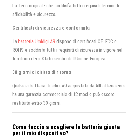
batteria originale che soddisfa tutti i requisiti tecnici di
affidabilità e sicurezza.
Certificati di sicurezza e conformità
La
batteria Umidigi A9
dispone di certificati CE, FCC e
ROHS e soddisfa tutti i requisiti di sicurezza in vigore nel
territorio degli Stati membri dell'Unione Europea.
30 giorni di diritto di ritorno
Qualsiasi batteria Umidigi A9 acquistata da Allbatteria.com
ha una garanzia commerciale di 12 mesi e può essere
restituita entro 30 giorni.
Come faccio a scegliere la batteria giusta
per il mio dispositivo?