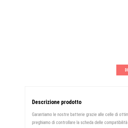
D
Descrizione prodotto
Garantiamo le nostre batterie grazie alle celle di ottim
preghiamo di controllare la scheda delle compatibilità 