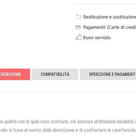
ESCRIZIONE
COMPATIBILITÀ
SPEDIZIONE E PAGAMENT
a qualità con le quali sono costruite, ciò assicura un’altissima durabilità 
che si trova al centro della descrizione e di confrontare le caratteristich