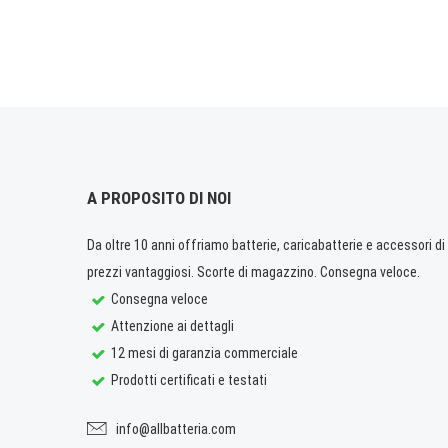
A PROPOSITO DI NOI
Da oltre 10 anni offriamo batterie, caricabatterie e accessori di q
prezzi vantaggiosi. Scorte di magazzino. Consegna veloce.
Consegna veloce
Attenzione ai dettagli
12 mesi di garanzia commerciale
Prodotti certificati e testati
info@allbatteria.com