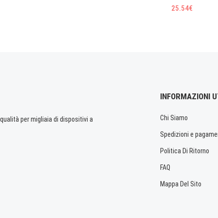
25.54€
INFORMAZIONI U
Chi Siamo
ualità per migliaia di dispositivi a
Spedizioni e pagame
Politica Di Ritorno
FAQ
Mappa Del Sito