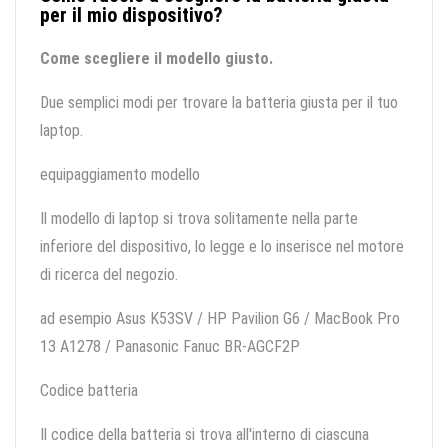
per il mio dispositivo?
Come scegliere il modello giusto.
Due semplici modi per trovare la batteria giusta per il tuo
laptop.
equipaggiamento modello
Il modello di laptop si trova solitamente nella parte
inferiore del dispositivo, lo legge e lo inserisce nel motore
di ricerca del negozio.
ad esempio Asus K53SV / HP Pavilion G6 / MacBook Pro
13 A1278 / Panasonic Fanuc BR-AGCF2P
Codice batteria
Il codice della batteria si trova all'interno di ciascuna