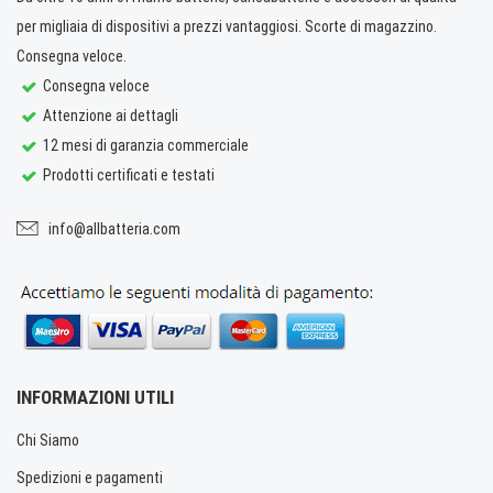
per migliaia di dispositivi a prezzi vantaggiosi. Scorte di magazzino.
Consegna veloce.
Consegna veloce
Attenzione ai dettagli
12 mesi di garanzia commerciale
Prodotti certificati e testati
info@allbatteria.com
INFORMAZIONI UTILI
Chi Siamo
Spedizioni e pagamenti