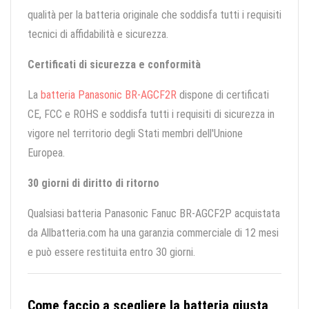
qualità per la batteria originale che soddisfa tutti i requisiti
tecnici di affidabilità e sicurezza.
Certificati di sicurezza e conformità
La
batteria Panasonic BR-AGCF2R
dispone di certificati
CE, FCC e ROHS e soddisfa tutti i requisiti di sicurezza in
vigore nel territorio degli Stati membri dell'Unione
Europea.
30 giorni di diritto di ritorno
Qualsiasi batteria Panasonic Fanuc BR-AGCF2P acquistata
da Allbatteria.com ha una garanzia commerciale di 12 mesi
e può essere restituita entro 30 giorni.
Come faccio a scegliere la batteria giusta