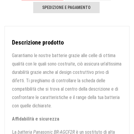
SPEDIZIONE E PAGAMENTO
Descrizione prodotto
Garantiamo le nostre batterie grazie alle celle di ottima
qualità con le quali sono costruite, ciò assicura un’altissima
durabilità grazie anche al design costruttivo privo di
difetti. Ti preghiamo di controllare la scheda delle
compatibilità che si trova al centro della descrizione e di
confrontare le caratteristiche e il range della tua batteria
con quelle dichiarate.
Affidabilità e sicurezza
La
batteria Panasonic BR-AGCF2R
è un sostituto di alta