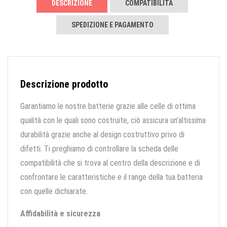
DESCRIZIONE
COMPATIBILITÀ
SPEDIZIONE E PAGAMENTO
Descrizione prodotto
Garantiamo le nostre batterie grazie alle celle di ottima
qualità con le quali sono costruite, ciò assicura un’altissima
durabilità grazie anche al design costruttivo privo di
difetti. Ti preghiamo di controllare la scheda delle
compatibilità che si trova al centro della descrizione e di
confrontare le caratteristiche e il range della tua batteria
con quelle dichiarate.
Affidabilità e sicurezza