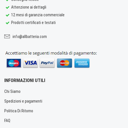
Attenzione ai dettagli
12 mesi di garanzia commerciale
Prodotti certificati e testati
info@allbatteria.com
INFORMAZIONI UTILI
Chi Siamo
Spedizioni e pagamenti
Politica Di Ritorno
FAQ