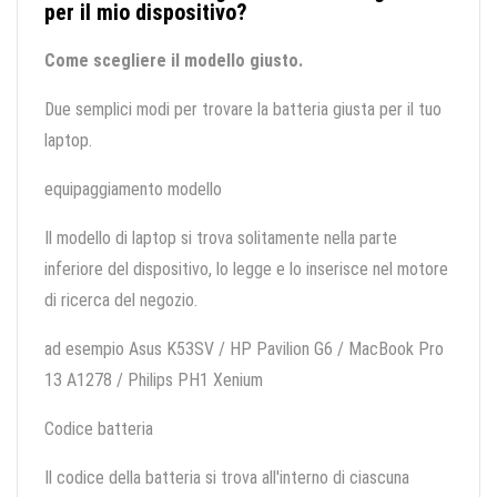
per il mio dispositivo?
Come scegliere il modello giusto.
Due semplici modi per trovare la batteria giusta per il tuo
laptop.
equipaggiamento modello
Il modello di laptop si trova solitamente nella parte
inferiore del dispositivo, lo legge e lo inserisce nel motore
di ricerca del negozio.
ad esempio Asus K53SV / HP Pavilion G6 / MacBook Pro
13 A1278 / Philips PH1 Xenium
Codice batteria
Il codice della batteria si trova all'interno di ciascuna