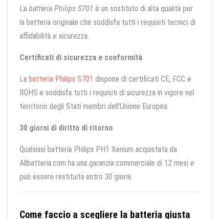
La
batteria Philips S701
è un sostituto di alta qualità per
la batteria originale che soddisfa tutti i requisiti tecnici di
affidabilità e sicurezza.
Certificati di sicurezza e conformità
La
batteria Philips S701
dispone di certificati CE, FCC e
ROHS e soddisfa tutti i requisiti di sicurezza in vigore nel
territorio degli Stati membri dell'Unione Europea.
30 giorni di diritto di ritorno
Qualsiasi batteria Philips PH1 Xenium acquistata da
Allbatteria.com ha una garanzia commerciale di 12 mesi e
può essere restituita entro 30 giorni.
Come faccio a scegliere la batteria giusta