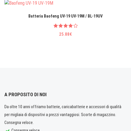
Batteria Baofeng UV-19 UV-19M / BL-19UV
25.88€
A PROPOSITO DI NOI
Da oltre 10 anni offriamo batterie, caricabatterie e accessori di qualità
per migliaia di dispositivi a prezzi vantaggiosi. Scorte di magazzino.
Consegna veloce.
Consegna veloce