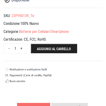
SKU:
23PHI0139_Te
Condizione:100% Nuovo
Categorie:
Batterie per Cellulari/Smartphone
Certificazion:
CE, FCC, RoHS
-
+
AGGIUNGI AL CARRELLO