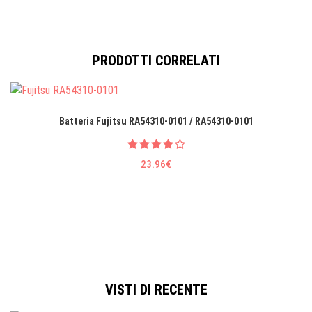
PRODOTTI CORRELATI
Batteria Fujitsu RA54310-0101 / RA54310-0101
23.96€
VISTI DI RECENTE