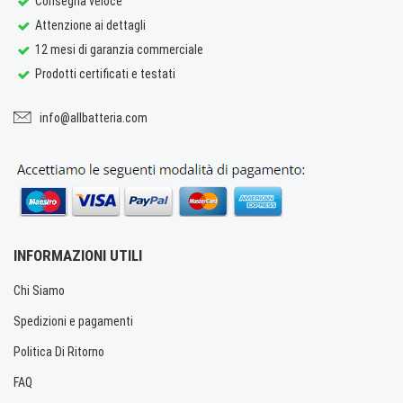
Consegna veloce
Attenzione ai dettagli
12 mesi di garanzia commerciale
Prodotti certificati e testati
info@allbatteria.com
INFORMAZIONI UTILI
Chi Siamo
Spedizioni e pagamenti
Politica Di Ritorno
FAQ