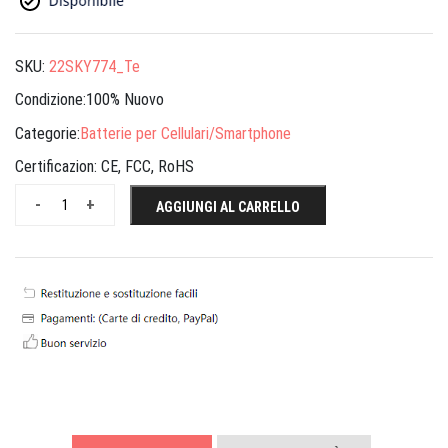
SKU:
22SKY774_Te
Condizione:100% Nuovo
Categorie:
Batterie per Cellulari/Smartphone
Certificazion:
CE, FCC, RoHS
-
+
AGGIUNGI AL CARRELLO