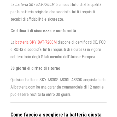
La
batteria SKY BAT-7200M
è un sostituto di alta qualità
per la batteria originale che soddisfa tutti i requisiti
tecnici di affidabilità e sicurezza.
Certificati di sicurezza e conformità
La
batteria SKY BAT-7200M
dispone di certificati CE, FCC
e ROHS e soddisfa tutti i requisiti di sicurezza in vigore
nel territorio degli Stati membri dell'Unione Europea.
30 giorni di diritto di ritorno
Qualsiasi batteria SKY A830S A830L A830K acquistata da
Allbatteria.com ha una garanzia commerciale di 12 mesi e
può essere restituita entro 30 giorni.
Come faccio a scegliere la batteria giusta