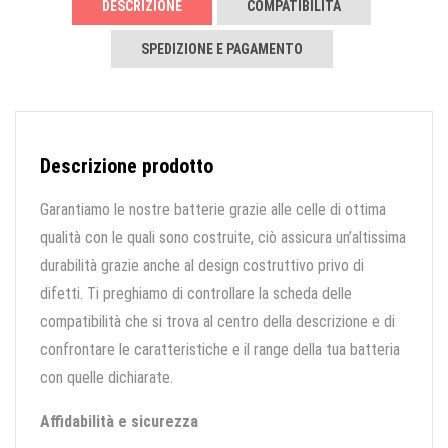
DESCRIZIONE
COMPATIBILITÀ
SPEDIZIONE E PAGAMENTO
Descrizione prodotto
Garantiamo le nostre batterie grazie alle celle di ottima
qualità con le quali sono costruite, ciò assicura un’altissima
durabilità grazie anche al design costruttivo privo di
difetti. Ti preghiamo di controllare la scheda delle
compatibilità che si trova al centro della descrizione e di
confrontare le caratteristiche e il range della tua batteria
con quelle dichiarate.
Affidabilità e sicurezza