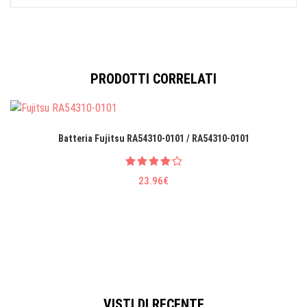
PRODOTTI CORRELATI
Batteria Fujitsu RA54310-0101 / RA54310-0101
23.96€
VISTI DI RECENTE